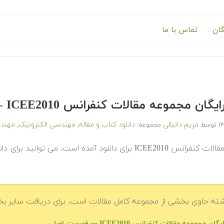
گان
تماس با ما
گان مجموعه مقالات کنفرانس ICEE2010 — بخش هفتم
مریم دانیالی
دانلود کتاب و مقاله
مهندسی الکترونیک
مهند
توسط
مجموعه:
,
,
در ادامه مقالات کنفرانس ICEE2010 برای دانلود آمده است
شته حاوی بخشی از مجموعه کامل مقالات است. برای دریافت سایر بخش
ان مجموعه مقالات کنفرانس ICEE2010 — فهرست اصلی