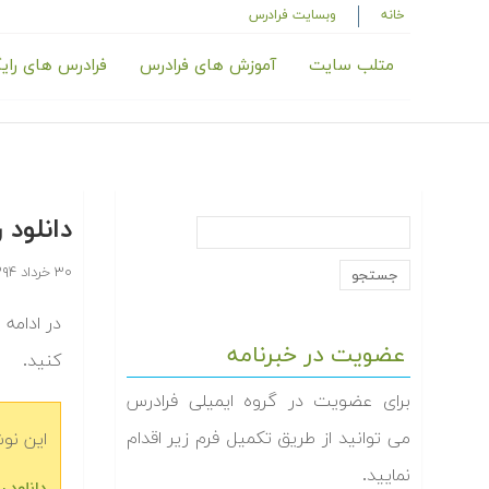
خانه
وبسایت فرادرس
متلب سایت
آموزش های فرادرس
فرادرس های رای
دانلود رای
۳۰ خرداد ۱۳۹۴
عضویت در خبرنامه
کنید.
برای عضویت در گروه ایمیلی فرادرس
می توانید از طریق تکمیل فرم زیر اقدام
این نو
نمایید.
دانلود رایگ