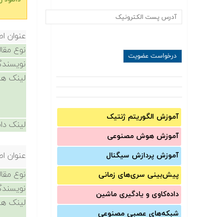
عنوان اص
نوع مقال
نویسندگ
لینک ها
آموزش الگوریتم ژنتیک
لینک دان
آموزش‌ هوش مصنوعی
عنوان اص
آموزش‌ پردازش سیگنال
نوع مقال
پیش‌‌بینی سری‌‌های زمانی
نویسندگ
داده‌کاوی و یادگیری ماشین
لینک ها
شبکه‌های عصبی مصنوعی