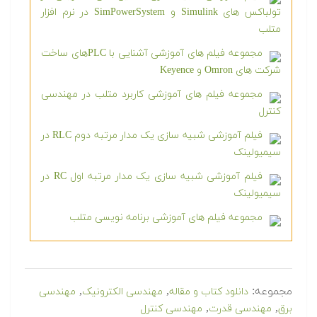
تولباکس های Simulink و SimPowerSystem در نرم افزار
متلب
مجموعه فیلم های آموزشی آشنایی با PLCهای ساخت
شرکت های Omron و Keyence
مجموعه فیلم های آموزشی کاربرد متلب در مهندسی
کنترل
فیلم آموزشی شبیه سازی یک مدار مرتبه دوم RLC در
سیمیولینک
فیلم آموزشی شبیه سازی یک مدار مرتبه اول RC در
سیمیولینک
مجموعه فیلم های آموزشی برنامه نویسی متلب
مجموعه:
,
,
دانلود کتاب و مقاله
مهندسی الکترونیک
مهندسی
,
,
برق
مهندسی قدرت
مهندسی کنترل