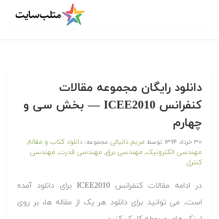
دانلود رایگان مجموعه مقالات
کنفرانس ICEE2010 — بخش سی و
چهارم
مریم دانیالی
دانلود کتاب و مقاله
۳۰ خرداد ۱۳۹۴
توسط
مجموعه:
,
مهندسی الکترونیک
مهندسی برق
مهندسی قدرت
مهندسی
,
,
,
کنترل
در ادامه مقالات کنفرانس ICEE2010 برای دانلود آمده
است. می توانید برای دانلود هر یک از مقاله ها، بر روی