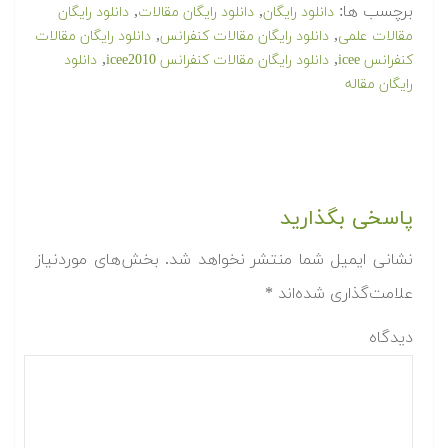
برچسب ها:
,
,
دانلود رایگان
دانلود رایگان مقالات
دانلود رایگان
,
,
مقالات علمی
دانلود رایگان مقالات كنفرانس
دانلود رایگان مقالات
,
,
کنفرانس icee
دانلود رایگان مقالات کنفرانس icee2010
دانلود
رایگان مقاله
پاسخی بگذارید
نشانی ایمیل شما منتشر نخواهد شد.
بخش‌های موردنیاز
علامت‌گذاری شده‌اند
*
دیدگاه