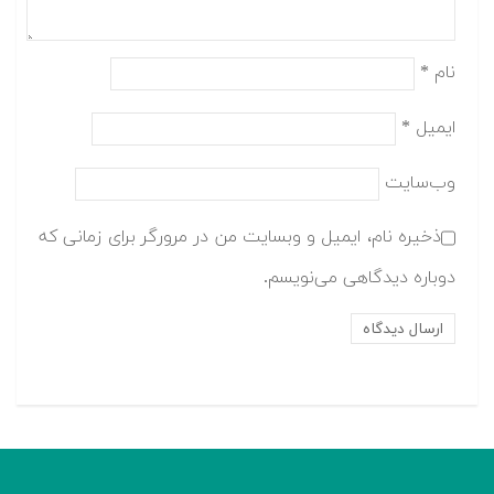
نام
*
ایمیل
*
وب‌سایت
ذخیره نام، ایمیل و وبسایت من در مرورگر برای زمانی که
دوباره دیدگاهی می‌نویسم.