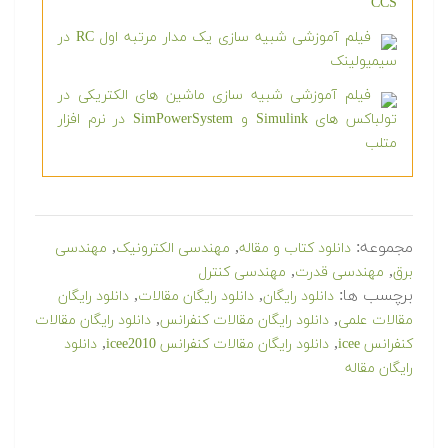
CCS
فیلم آموزشی شبیه سازی یک مدار مرتبه اول RC در
سیمیولینک
فیلم آموزشی شبیه سازی ماشین های الکتریکی در
تولباکس های Simulink و SimPowerSystem در نرم افزار
متلب
مجموعه:
,
,
دانلود کتاب و مقاله
مهندسی الکترونیک
مهندسی
,
,
برق
مهندسی قدرت
مهندسی کنترل
برچسب ها:
,
,
دانلود رایگان
دانلود رایگان مقالات
دانلود رایگان
,
,
مقالات علمی
دانلود رایگان مقالات كنفرانس
دانلود رایگان مقالات
,
,
کنفرانس icee
دانلود رایگان مقالات کنفرانس icee2010
دانلود
رایگان مقاله