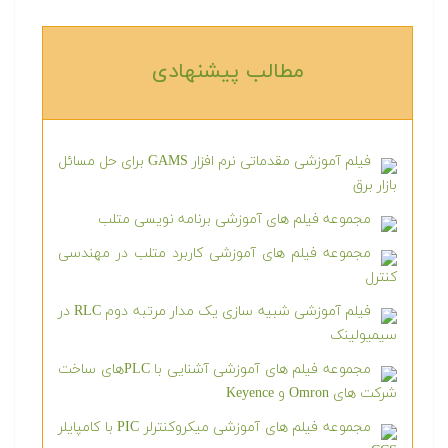
مطالب پیشنهادی‎
فیلم آموزشی مقدماتی نرم افزار GAMS برای حل مسائل
بازار برق
مجموعه فیلم های آموزشی برنامه نویسی متلب
مجموعه فیلم های آموزشی کاربرد متلب در مهندسی
کنترل
فیلم آموزشی شبیه سازی یک مدار مرتبه دوم RLC در
سیمیولینک
مجموعه فیلم های آموزشی آشنایی با PLCهای ساخت
شرکت های Omron و Keyence
مجموعه فیلم های آموزشی میکروکنترلر PIC با کامپایلر