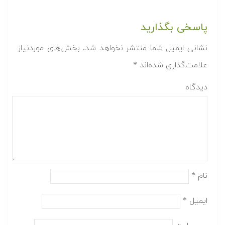
پاسخی بگذارید
نشانی ایمیل شما منتشر نخواهد شد.
بخش‌های موردنیاز
علامت‌گذاری شده‌اند
*
دیدگاه
نام
*
ایمیل
*