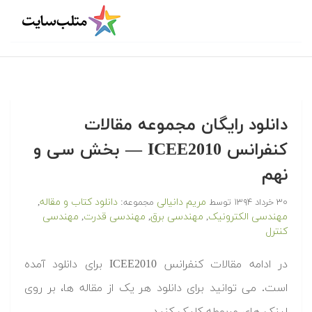
دانلود رایگان مجموعه مقالات
کنفرانس ICEE2010 — بخش سی و
نهم
مریم دانیالی
دانلود کتاب و مقاله
۳۰ خرداد ۱۳۹۴
توسط
مجموعه:
,
مهندسی الکترونیک
مهندسی برق
مهندسی قدرت
مهندسی
,
,
,
کنترل
در ادامه مقالات کنفرانس ICEE2010 برای دانلود آمده
است. می توانید برای دانلود هر یک از مقاله ها، بر روی