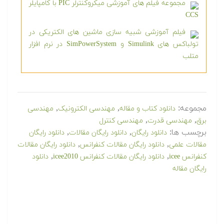
مجموعه فیلم های آموزشی میکروکنترلر PIC با کامپایلر
CCS
فیلم آموزشی شبیه سازی ماشین های الکتریکی در
تولباکس های Simulink و SimPowerSystem در نرم افزار
متلب
مجموعه:
,
,
دانلود کتاب و مقاله
مهندسی الکترونیک
مهندسی
,
,
برق
مهندسی قدرت
مهندسی کنترل
برچسب ها:
,
,
دانلود رایگان
دانلود رایگان مقالات
دانلود رایگان
,
,
مقالات علمی
دانلود رایگان مقالات كنفرانس
دانلود رایگان مقالات
,
,
کنفرانس icee
دانلود رایگان مقالات کنفرانس icee2010
دانلود
رایگان مقاله