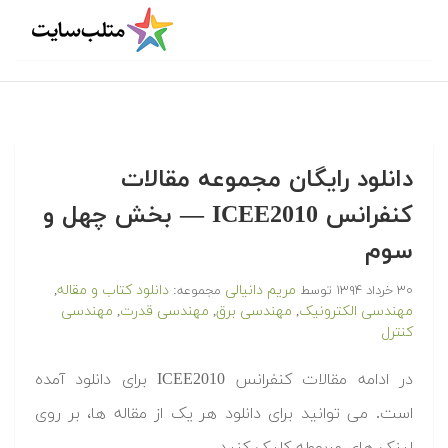
دانلود رایگان مجموعه مقالات
کنفرانس ICEE2010 — بخش چهل و
سوم
مریم دانیالی
دانلود کتاب و مقاله
۳۰ خرداد ۱۳۹۴
توسط
مجموعه:
,
مهندسی الکترونیک
مهندسی برق
مهندسی قدرت
مهندسی
,
,
,
کنترل
در ادامه مقالات کنفرانس ICEE2010 برای دانلود آمده
است. می توانید برای دانلود هر یک از مقاله ها، بر روی