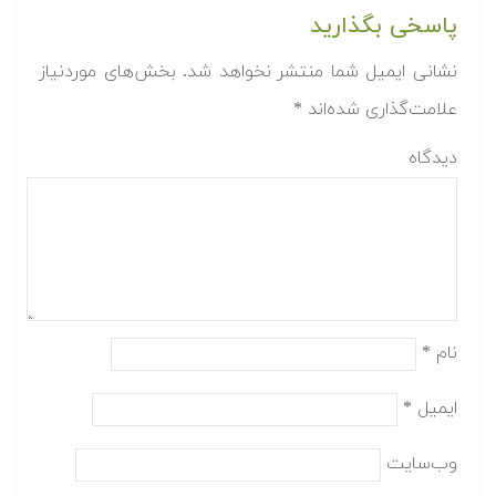
پاسخی بگذارید
نشانی ایمیل شما منتشر نخواهد شد.
بخش‌های موردنیاز
علامت‌گذاری شده‌اند
*
دیدگاه
نام
*
ایمیل
*
وب‌سایت