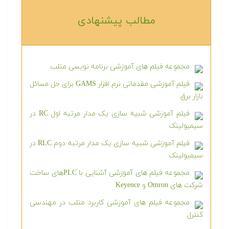
مطالب پیشنهادی‎
مجموعه فیلم های آموزشی برنامه نویسی متلب
فیلم آموزشی مقدماتی نرم افزار GAMS برای حل مسائل
بازار برق
فیلم آموزشی شبیه سازی یک مدار مرتبه اول RC در
سیمیولینک
فیلم آموزشی شبیه سازی یک مدار مرتبه دوم RLC در
سیمیولینک
مجموعه فیلم های آموزشی آشنایی با PLCهای ساخت
شرکت های Omron و Keyence
مجموعه فیلم های آموزشی کاربرد متلب در مهندسی
کنترل