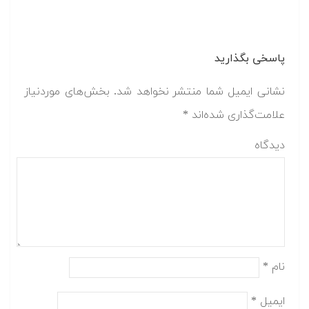
پاسخی بگذارید
نشانی ایمیل شما منتشر نخواهد شد.
بخش‌های موردنیاز
علامت‌گذاری شده‌اند
*
دیدگاه
نام
*
ایمیل
*