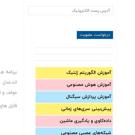
برنامه ه
آموزش الگوریتم ژنتیک
اند.مدل 
آموزش‌ هوش مصنوعی
مولف و اس
آموزش‌ پردازش سیگنال
فایل های 
پیش‌‌بینی سری‌‌های زمانی
داده‌کاوی و یادگیری ماشین
شبکه‌های عصبی مصنوعی