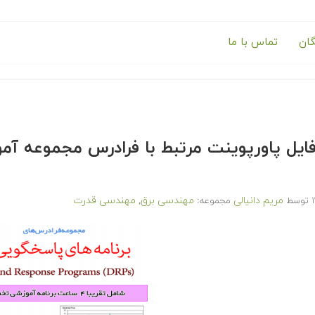
گان
تماس با ما
 فایل پاورپوینت مرتبط با فرادرس مجموعه آ
مریم دانیالی
مهندسی برق
مهندسی قدرت
توسط
مجموعه:
,