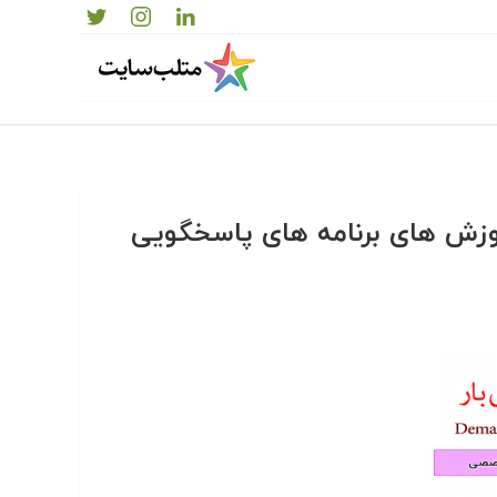
موزش های برنامه های پاسخگویی