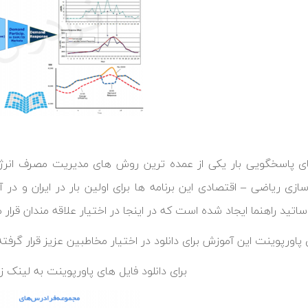
ای پاسخگویی بار یکی از عمده ترین روش های مدیریت مصرف انرژی
سازی ریاضی – اقتصادی این برنامه ها برای اولین بار در ایران و د
اتید راهنما ایجاد شده است که در اینجا در اختیار علاقه مندان قرار 
پاورپوینت این آموزش برای دانلود در اختیار مخاطبین عزیز قرار گرفت
برای دانلود فایل های پاورپوینت به لینک زی