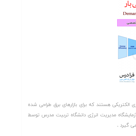
 الکتریکی هستند که برای بازارهای برق طراحی شده
ر آزمایشگاه مدیریت انرژی دانشگاه تربیت مدرس توسط
می گیرد .