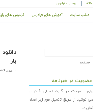
خانه
وبسایت فرادرس
متلب سایت
آموزش های فرادرس
فرادرس های رای
دانلود
بار
۱۰ مرداد ۱۳۹۴
عضویت در خبرنامه
برای عضویت در گروه ایمیلی فرادرس
می توانید از طریق تکمیل فرم زیر اقدام
نمایید.