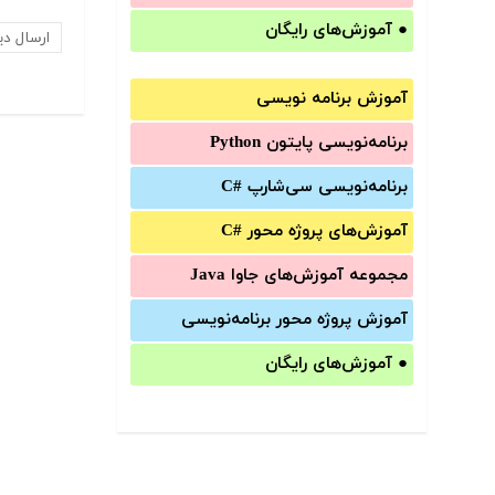
●
آموزش‌های رایگان
آموزش برنامه نویسی
برنامه‌نویسی پایتون Python
برنامه‌‌نویسی سی‌شارپ C#‎
آموزش‌های پروژه محور #C
مجموعه آموزش‌های جاوا Java
آموزش‌ پروژه محور برنامه‌نویسی
●
آموزش‌های رایگان