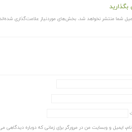
بگذارید
میل شما منتشر نخواهد شد.
بخش‌های موردنیاز علامت‌گذاری شده‌ان
ام، ایمیل و وبسایت من در مرورگر برای زمانی که دوباره دیدگاهی می