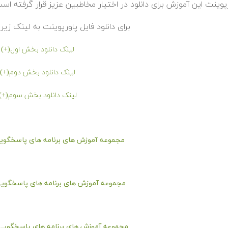
پوینت این آموزش برای دانلود در اختیار مخاطبین عزیز قرار گرفته اس
برای دانلود فایل پاورپوینت به لینک زیر 
لینک دانلود بخش اول(+)
لینک دانلود بخش دوم(+)
لینک دانلود بخش سوم(+)
مجموعه آموزش های برنامه های پاسخگویی
مجموعه آموزش های برنامه های پاسخگویی
مجموعه آموزش های برنامه های پاسخگویی