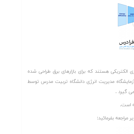
 الکتریکی هستند که برای بازارهای برق طراحی شده
ر آزمایشگاه مدیریت انرژی دانشگاه تربیت مدرس توسط
می گیرد .
ه است.
ر مراجعه بفرمائید: