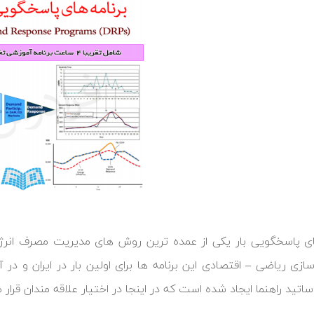
ای پاسخگویی بار یکی از عمده ترین روش های مدیریت مصرف انرژی
سازی ریاضی – اقتصادی این برنامه ها برای اولین بار در ایران و د
اتید راهنما ایجاد شده است که در اینجا در اختیار علاقه مندان قرار 