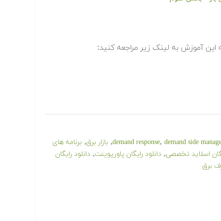
ین آموزش به لینک زیر مراجعه کنید:
,
,
,
demand side manag
demand response
بازار برق
برنامه های
,
,
یگان اسلاید تخصصی
دانلود رایگان پاورپوینت
دانلود رایگان
ف برق