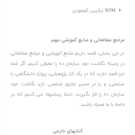
SOM ترکیبی کوهونن
مراجع مطالعاتی و منابع آموزشی مهم
در این بخش، قصد داریم منابع آموزشی و مراجع مطالعاتی
در زمینه نگاشت خود سازمان ده را معرفی کنیم. اگر شما
نیز قصد دارید که در یک کار پژوهشی، پروژه دانشگاهی یا
صنعتی، و یا در مسیر علایق شخصی تان، نگاشت خود
سازمان ده را فرا بگیرید، حتما پیشنهاد می کنیم که در
ادامه با ما همراه باشید.
کتابهای خارجی