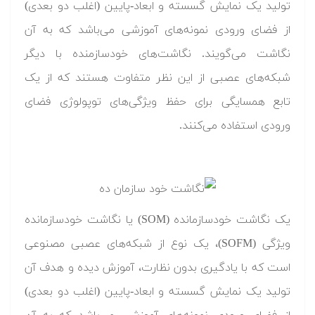
تولید یک نمایش گسسته و ابعاد-پایین (اغلب دو بعدی)
از فضای ورودی نمونه‌های آموزشی می‌باشد که به آن
نگاشت می‌گویند. نگاشت‌های خودسازمنده با دیگر
شبکه‌های عصبی از این نظر متفاوت هستند که از یک
تابع همسایگی برای حفظ ویژگی‌های توپولوژی فضای
ورودی استفاده می‌کنند.
یک نگاشت خودسازمانده (SOM) یا نگاشت خودسازمانده
ویژگی (SOFM)، یک نوع از شبکه‌های عصبی مصنوعی
است که با یادگیری بدون نظارت، آموزش دیده و هدف آن
تولید یک نمایش گسسته و ابعاد-پایین (اغلب دو بعدی)