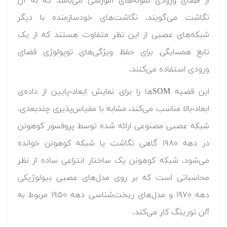
از فضای ورودی نمونه‌های آموزشی می‌باشد که به آن
نگاشت می‌گویند. نگاشت‌های خودسازمنده با دیگر
شبکه‌های عصبی از این نظر متفاوت هستند که از یک
تابع همسایگی برای حفظ ویژگی‌های توپولوژی فضای
ورودی استفاده می‌کنند.
این قضیه SOMها را برای نمایش ابعاد-پایین از داده‌ی
ابعاد-بالا مناسب می‌کند، مشابه با مقیاس‌پذیری چندبعدی.
شبکه عصبی مصنوعی ارائه شده توسط پروفسور کوهونن
در دهه ۱۹۸۰ گاهی نگاشت یا شبکه کوهونن خوانده
می‌شود. شبکه کوهونن یک ساختار انتزاعی ساده از نظر
محاسباتی است که بر روی مدل‌های عصبی بیولوژیکی
دهه ۱۹۷۰ و مدل‌های ریخت‌شناسی دهه ۱۹۵۰ مربوط به
آلن تورینگ کار می‌کند.