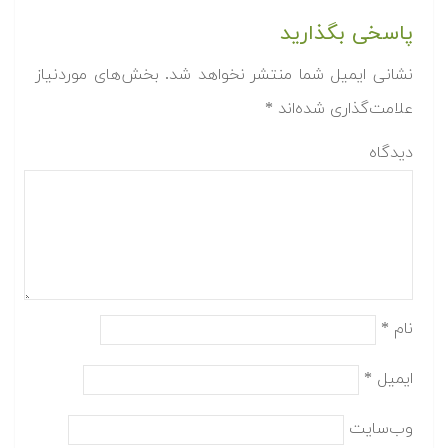
پاسخی بگذارید
نشانی ایمیل شما منتشر نخواهد شد.
بخش‌های موردنیاز
علامت‌گذاری شده‌اند
*
دیدگاه
نام
*
ایمیل
*
وب‌سایت