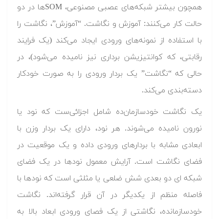
همچون بیشتر شبکه‌های عصبی مصنوعی، SOMها در دو
حالت کار می‌کنند: آموزش و نگاشت. “آموزش”، نگاشت را
با استفاده از نمونه‌های ورودی ایجاد می‌کند (یک فرایند
رقابتی، که کوانتیزیشن برداری نیز نامیده می‌شود)، در
حالی که “نگاشت” یک بردار ورودی را به صورت خودکار
دسته‌بندی می‌کند.
یک نگاشت خودسازمان‌ده شامل اجزائی‌ست که نود یا
نورون نامیده می‌شوند. هر نود، دارای یک بردار وزن با
ابعادی مشابه با بردارهای ورودی داده و یک موقعیت در
فضای نگاشت است. آرایش معمول نودها در یک فضای
شبکه ای دو بعدی شش ضلعی یا مثلثی است که نودها با
فاصله منظم از یکدیگر در آن قرار گرفته‌اند. نگاشت
خودسازمانده، نگاشتی از یک فصای ورودی ابعاد بالا به