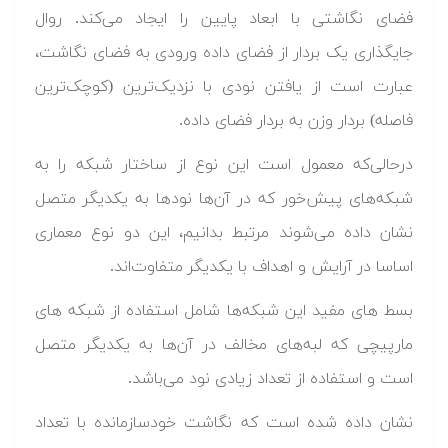
فضای نگاشتی با ابعاد پایین را ایجاد می‌کند. روال
جایگذاری یک بردار از فضای داده ورودی به فضای نگاشت،
عبارت است از یافتن نودی با نزدیک‌ترین (کوچک‌ترین
فاصله) بردار وزن به بردار فضای داده.
درحالی‌که معمول است این نوع از ساختار شبکه را به
شبکه‌های پیش‌خور که در آن‌ها نودها به یکدیگر متصل
نشان داده می‌شوند مرتبط بدانیم، این دو نوع معماری
اساسا در آرایش و اهداف با یکدیگر متفاوت‌اند.
بسط‌ های مفید این شبکه‌ها شامل استفاده از شبکه های
مارپیچی که لبه‌های مخالف در آن‌ها به یکدیگر متصل
است و استفاده از تعداد زیادی نود می‌باشد.
نشان داده شده است که نگاشت خودسازمانده با تعداد