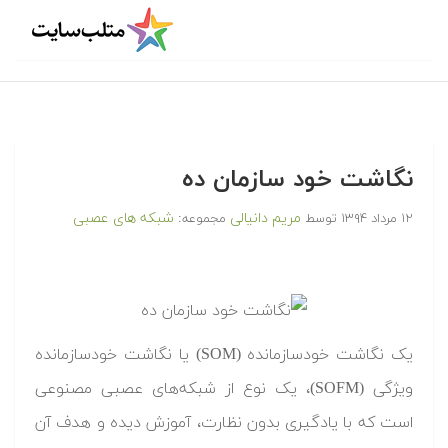
نگاشت خود سازمان ده
مریم دانیالی
شبکه های عصبی
۱۲ مرداد ۱۳۹۴
توسط
مجموعه:
یک نگاشت خودسازمانده (SOM) یا نگاشت خودسازمانده
ویژگی (SOFM)، یک نوع از شبکه‌های عصبی مصنوعی
است که با یادگیری بدون نظارت، آموزش دیده و هدف آن