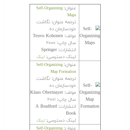
عنوان:
Self-Organizing
Maps
ترجمه عنوان: نگاشت
خودسازمان ده
مولف: Teuvo Kohonen
سال چاپ: ۲۰۰۰
انتشارات: Springer
لینک دسترسی:
لینک
عنوان:
Self-Organizing
Map Formation
ترجمه عنوان: نگاشت
خودسازمان ده
مولف: Klaus Obermayer
سال چاپ: ۲۰۰۱
انتشارات: A Bradford
Book
لینک دسترسی:
لینک
عنوان:
Self-Organizing