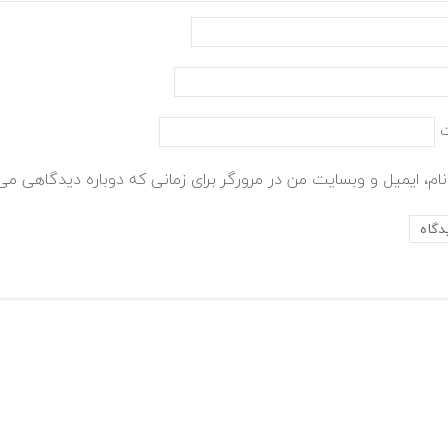
ام، ایمیل و وبسایت من در مرورگر برای زمانی که دوباره دیدگاهی می