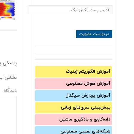
پاسخی بگ
آموزش الگوریتم ژنتیک
نشانی ای
آموزش‌ هوش مصنوعی
دیدگاه
آموزش‌ پردازش سیگنال
پیش‌‌بینی سری‌‌های زمانی
داده‌کاوی و یادگیری ماشین
شبکه‌های عصبی مصنوعی