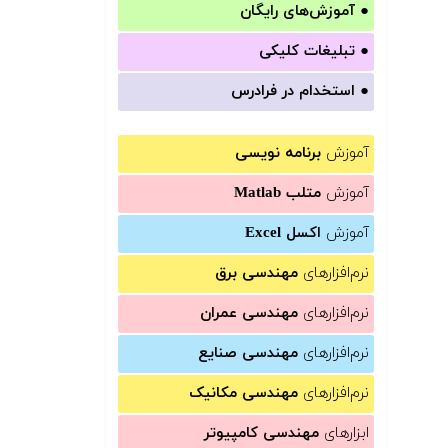
●
آموزش‌های رایگان
●
تبلیغات کلیکی
●
استخدام در فرادرس
آموزش
برنامه نویسی
آموزش
متلب Matlab
آموزش
اکسل Excel
نرم‌افزارهای
مهندسی برق
نرم‌افزارهای
مهندسی عمران
نرم‌افزارهای
مهندسی صنایع
نرم‌افزارهای
مهندسی مکانیک
ابزارهای
مهندسی کامپیوتر