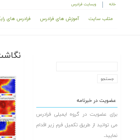
خانه
وبسایت فرادرس
متلب سایت
آموزش های فرادرس
فرادرس های رای
نگاشت
عضویت در خبرنامه
برای عضویت در گروه ایمیلی فرادرس
می توانید از طریق تکمیل فرم زیر اقدام
نمایید.