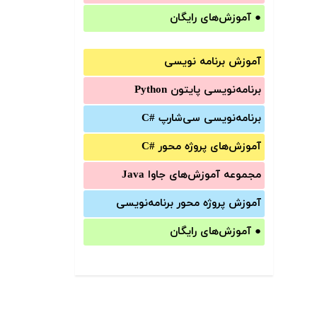
●
آموزش‌های رایگان
آموزش برنامه نویسی
برنامه‌نویسی پایتون Python
برنامه‌‌نویسی سی‌شارپ C#‎
آموزش‌های پروژه محور #C
مجموعه آموزش‌های جاوا Java
آموزش‌ پروژه محور برنامه‌نویسی
●
آموزش‌های رایگان