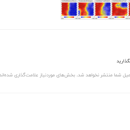
ذارید
میل شما منتشر نخواهد شد.
بخش‌های موردنیاز علامت‌گذاری شده‌ان