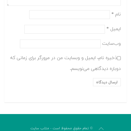
نام
*
ایمیل
*
وب‌سایت
ذخیره نام، ایمیل و وبسایت من در مرورگر برای زمانی که
دوباره دیدگاهی می‌نویسم.
© تمام حقوق محفوظ است - متلب سایت