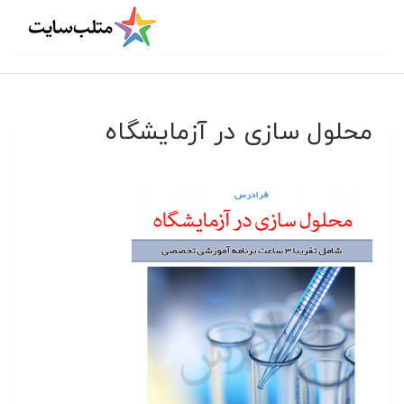
محلول سازی در آزمایشگاه