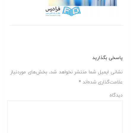
پاسخی بگذارید
نشانی ایمیل شما منتشر نخواهد شد.
بخش‌های موردنیاز
علامت‌گذاری شده‌اند
*
دیدگاه