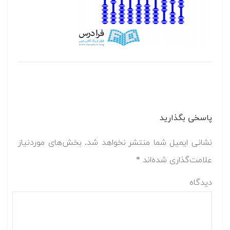
پاسخی بگذارید
نشانی ایمیل شما منتشر نخواهد شد.
بخش‌های موردنیاز
علامت‌گذاری شده‌اند
*
دیدگاه