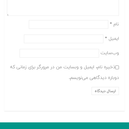
نام
*
ایمیل
*
وب‌سایت
ذخیره نام، ایمیل و وبسایت من در مرورگر برای زمانی که
دوباره دیدگاهی می‌نویسم.