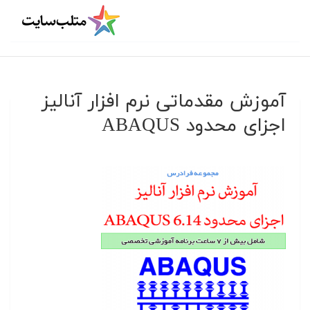
آموزش مقدماتی نرم افزار آنالیز
اجزای محدود ABAQUS