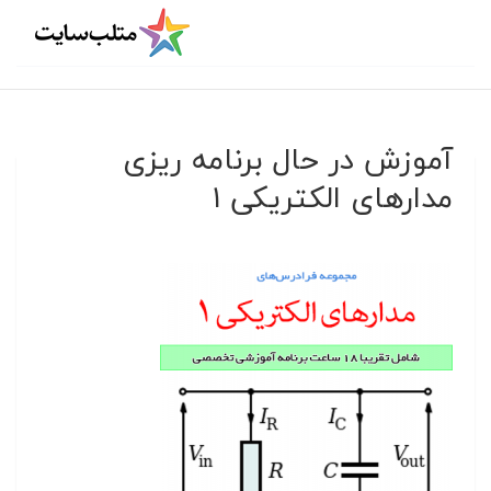
آموزش در حال برنامه ریزی
مدارهای الکتریکی ۱