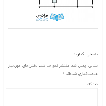
پاسخی بگذارید
نشانی ایمیل شما منتشر نخواهد شد.
بخش‌های موردنیاز
علامت‌گذاری شده‌اند
*
دیدگاه