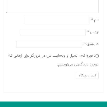
نام
*
ایمیل
*
وب‌سایت
ذخیره نام، ایمیل و وبسایت من در مرورگر برای زمانی که
دوباره دیدگاهی می‌نویسم.