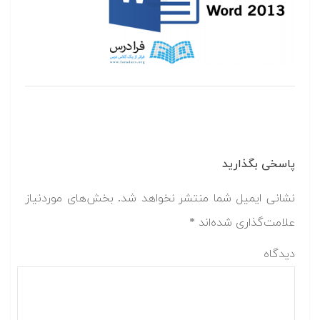
پاسخی بگذارید
نشانی ایمیل شما منتشر نخواهد شد.
بخش‌های موردنیاز
علامت‌گذاری شده‌اند
*
دیدگاه