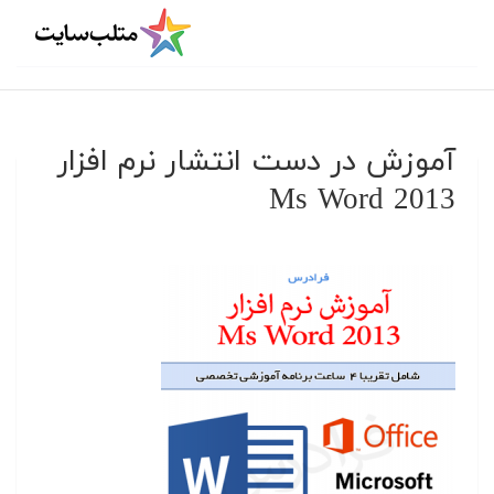
آموزش در دست انتشار نرم افزار
Ms Word 2013