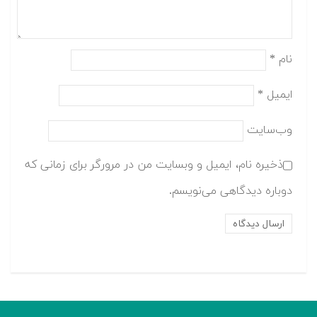
نام
*
ایمیل
*
وب‌سایت
ذخیره نام، ایمیل و وبسایت من در مرورگر برای زمانی که
دوباره دیدگاهی می‌نویسم.