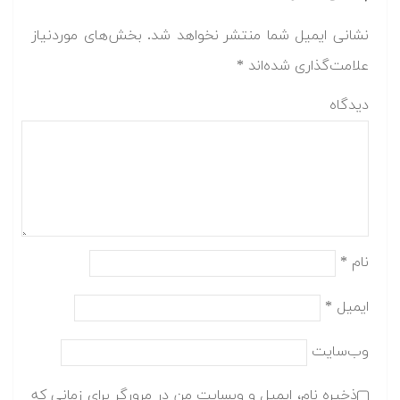
نشانی ایمیل شما منتشر نخواهد شد.
بخش‌های موردنیاز
علامت‌گذاری شده‌اند
*
دیدگاه
نام
*
ایمیل
*
وب‌سایت
ذخیره نام، ایمیل و وبسایت من در مرورگر برای زمانی که