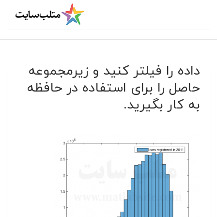
داده را فیلتر کنید و زیرمجموعه
حاصل را برای استفاده در حافظه
به کار بگیرید.