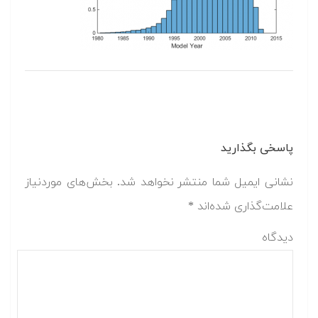
پاسخی بگذارید
نشانی ایمیل شما منتشر نخواهد شد.
بخش‌های موردنیاز
علامت‌گذاری شده‌اند
*
دیدگاه