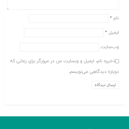
نام
*
ایمیل
*
وب‌سایت
ذخیره نام، ایمیل و وبسایت من در مرورگر برای زمانی که
دوباره دیدگاهی می‌نویسم.