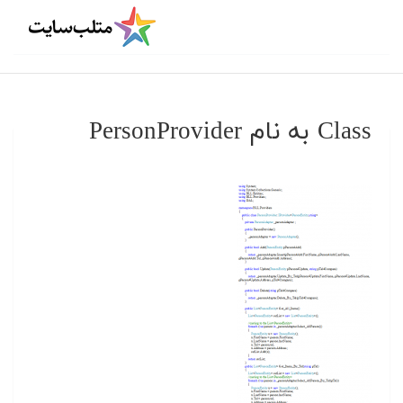
Class به نام PersonProvider