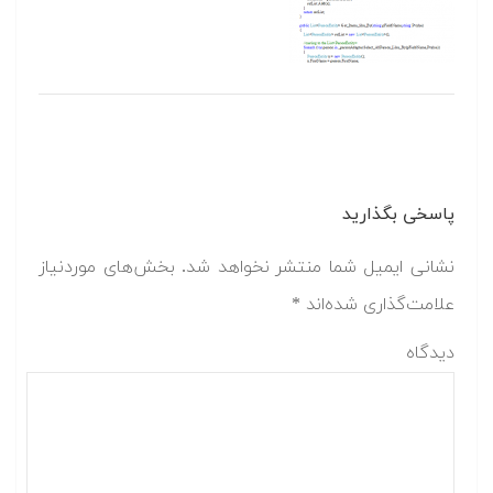
پاسخی بگذارید
نشانی ایمیل شما منتشر نخواهد شد.
بخش‌های موردنیاز
علامت‌گذاری شده‌اند
*
دیدگاه