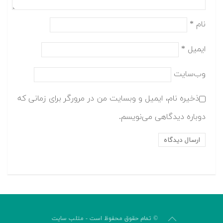
نام
*
ایمیل
*
وب‌سایت
ذخیره نام، ایمیل و وبسایت من در مرورگر برای زمانی که
دوباره دیدگاهی می‌نویسم.
© تمام حقوق محفوظ است - متلب سایت