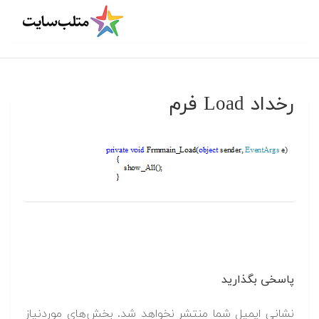
رخداد Load فرم
پاسخی بگذارید
نشانی ایمیل شما منتشر نخواهد شد.
بخش‌های موردنیاز