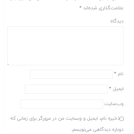
علامت‌گذاری شده‌اند
*
دیدگاه
نام
*
ایمیل
*
وب‌سایت
ذخیره نام، ایمیل و وبسایت من در مرورگر برای زمانی که
دوباره دیدگاهی می‌نویسم.