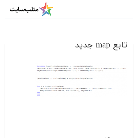
تابع map جدید