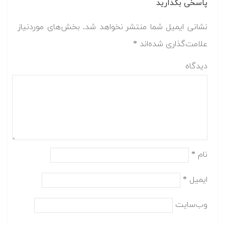
پاسخی بگذارید
نشانی ایمیل شما منتشر نخواهد شد.
بخش‌های موردنیاز
علامت‌گذاری شده‌اند
*
دیدگاه
نام
*
ایمیل
*
وب‌سایت