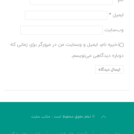
ایمیل
*
وب‌سایت
ذخیره نام، ایمیل و وبسایت من در مرورگر برای زمانی که
دوباره دیدگاهی می‌نویسم.
© تمام حقوق محفوظ است - متلب سایت