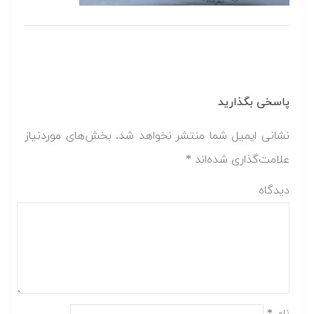
پاسخی بگذارید
نشانی ایمیل شما منتشر نخواهد شد.
بخش‌های موردنیاز
علامت‌گذاری شده‌اند
*
دیدگاه
نام
*