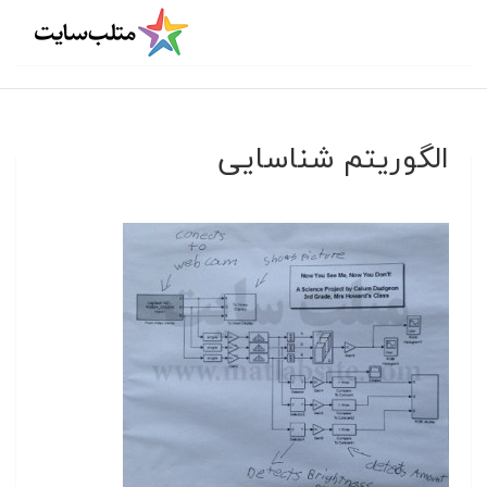
الگوریتم شناسایی