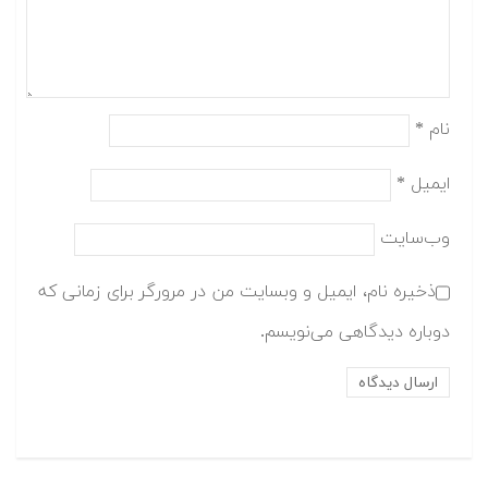
نام
*
ایمیل
*
وب‌سایت
ذخیره نام، ایمیل و وبسایت من در مرورگر برای زمانی که
دوباره دیدگاهی می‌نویسم.