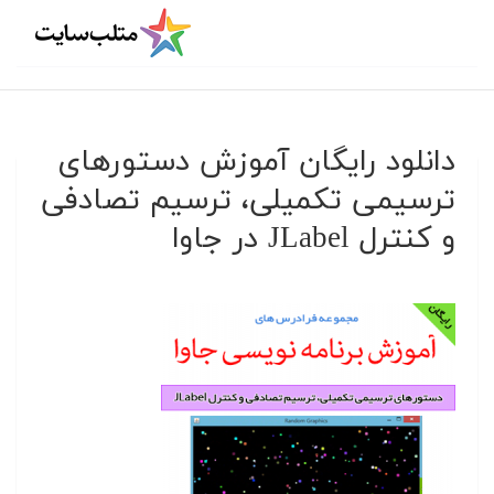
دانلود رایگان آموزش دستورهای
ترسیمی تکمیلی، ترسیم تصادفی
و کنترل JLabel در جاوا