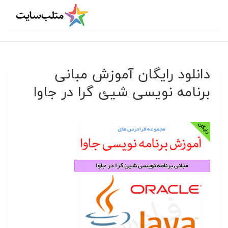
دانلود رایگان آموزش مبانی
برنامه نویسی شیئ گرا در جاوا