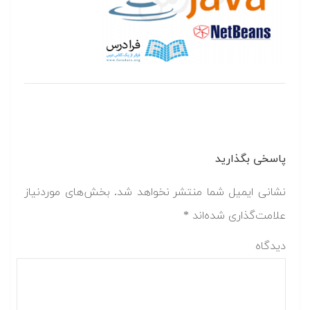
پاسخی بگذارید
نشانی ایمیل شما منتشر نخواهد شد.
بخش‌های موردنیاز
علامت‌گذاری شده‌اند
*
دیدگاه