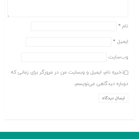
نام
*
ایمیل
*
وب‌سایت
ذخیره نام، ایمیل و وبسایت من در مرورگر برای زمانی که
دوباره دیدگاهی می‌نویسم.