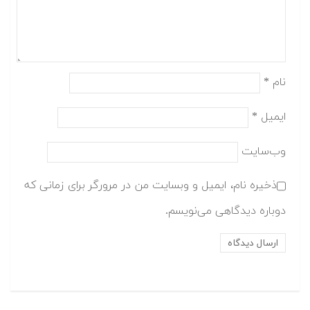
نام
*
ایمیل
*
وب‌سایت
ذخیره نام، ایمیل و وبسایت من در مرورگر برای زمانی که
دوباره دیدگاهی می‌نویسم.