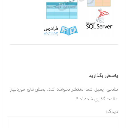
پاسخی بگذارید
نشانی ایمیل شما منتشر نخواهد شد.
بخش‌های موردنیاز
علامت‌گذاری شده‌اند
*
دیدگاه