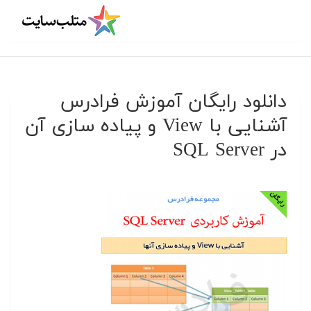
دانلود رایگان آموزش فرادرس
آشنایی با View و پیاده سازی آن
در SQL Server