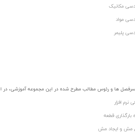
دسی مکانیک
سی مواد
سی پلیمر
فصل ها و رئوس مطالب مطرح شده در این مجموعه آموزشی، در اد
 نرم افزار
 بارگذاری قطعه
ع مش و ایجاد مش