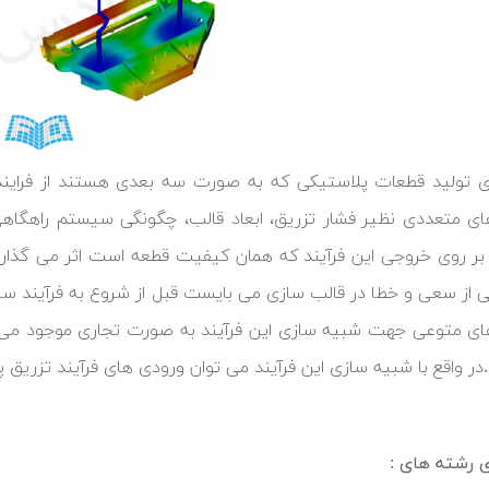
ای تولید قطعات پلاستیکی که به صورت سه بعدی هستند از فرایند 
ی متعددی نظیر فشار تزریق، ابعاد قالب، چگونگی سیستم راهگاهی
ا بر روی خروجی این فرآیند که همان کیفیت قطعه است اثر می گذار
 از سعی و خطا در قالب سازی می بایست قبل از شروع به فرآیند ساخت
رهای متوعی جهت شبیه سازی این فرآیند به صورت تجاری موجود می ب
در واقع با شبیه سازی این فرآیند می توان ورودی های فرآیند تزریق پ
ی رشته های :