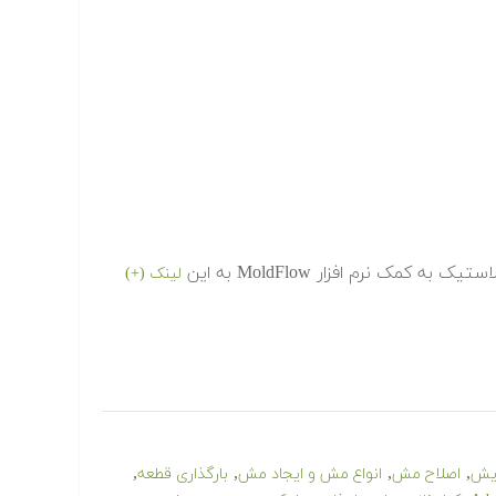
 نرم افزار MoldFlow به این
لینک (+)
,
,
,
,
ایش
اصلاح مش
انواع مش و ایجاد مش
بارگذاری قطعه