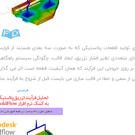
ای تولید قطعات پلاستیکی که به صورت سه بعدی هستند از فرایند 
ی متعددی نظیر فشار تزریق، ابعاد قالب، چگونگی سیستم راهگاهی
ا بر روی خروجی این فرآیند که همان کیفیت قطعه است اثر می گذار
 از سعی و خطا در قالب سازی می بایست قبل از شروع به فرآیند ساخ