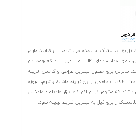
تزریق پلاستیک استفاده می شود. این فرآیند دارای
، دمای مذاب، دمای قالب و .. می باشد که همه این
ند. بنابراین برای حصول بهترین طراحی و کاهش هزینه
 اطلاعات جامعی از این فرآیند داشته باشیم. امروزه
اشند که مشهور ترین آنها نرم افزار ملدفلو و ملدکس
لاستیک را برای نیل به بهترین شرایط بهینه نمود.