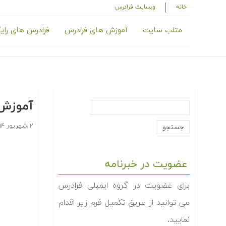
خانه
وبسایت فرادرس
متلب سایت
آموزش های فرادرس
فرادرس های رای
آموزش ت
۲ شهریور ۱۳۹۴
عضویت در خبرنامه
برای عضویت در گروه ایمیلی فرادرس
می توانید از طریق تکمیل فرم زیر اقدام
نمایید.