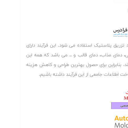
تزریق پلاستیک استفاده می شود. این فرآیند دارای
، دمای مذاب، دمای قالب و .. می باشد که همه این
ند. بنابراین برای حصول بهترین طراحی و کاهش هزینه
ت اطلاعات جامعی از این فرآیند داشته باشیم.