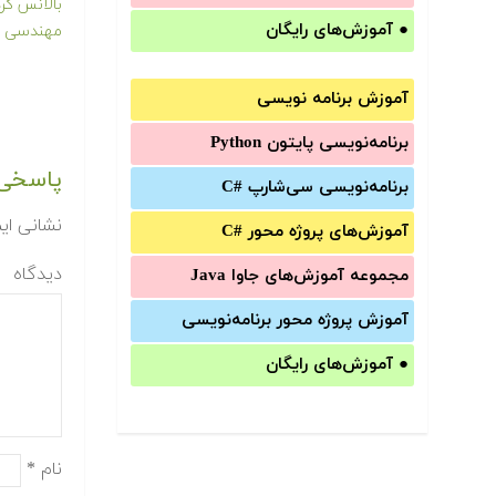
بالانس کرد
●
آموزش‌های رایگان
مهندسی م
آموزش برنامه نویسی
برنامه‌نویسی پایتون Python
پاسخی 
برنامه‌‌نویسی سی‌شارپ C#‎
نشانی ای
آموزش‌های پروژه محور #C
دیدگاه
مجموعه آموزش‌های جاوا Java
آموزش‌ پروژه محور برنامه‌نویسی
●
آموزش‌های رایگان
نام
*