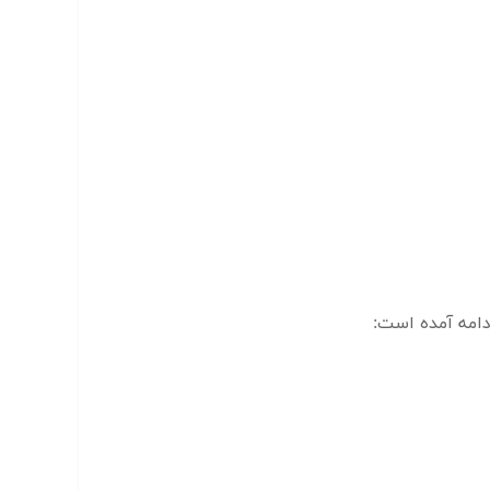
امه آمده است: