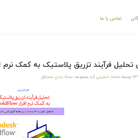
گان
تماس با ما
حلیل فرآیند تزریق پلاستیک به کمک نرم افزار Flow
محمد حسینی کیا
سته بندی مستقل
توسط
مجموعه: