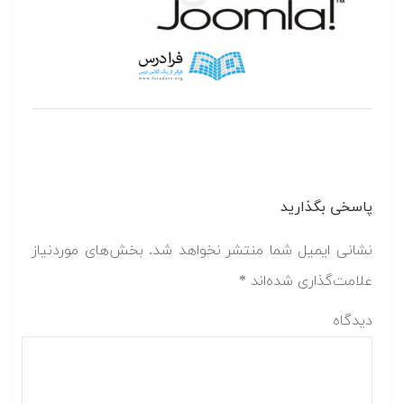
پاسخی بگذارید
نشانی ایمیل شما منتشر نخواهد شد.
بخش‌های موردنیاز
علامت‌گذاری شده‌اند
*
دیدگاه