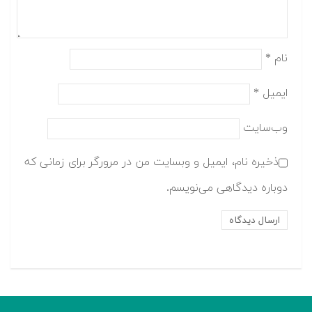
نام
*
ایمیل
*
وب‌سایت
ذخیره نام، ایمیل و وبسایت من در مرورگر برای زمانی که
دوباره دیدگاهی می‌نویسم.