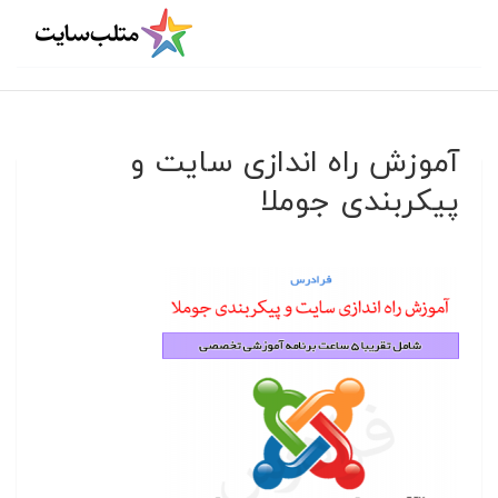
آموزش راه اندازی سایت و
پیکربندی جوملا