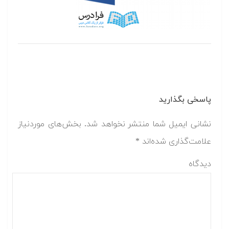
پاسخی بگذارید
نشانی ایمیل شما منتشر نخواهد شد.
بخش‌های موردنیاز
علامت‌گذاری شده‌اند
*
دیدگاه