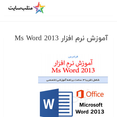
آموزش نرم افزار Ms Word 2013