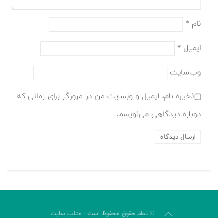
نام
*
ایمیل
*
وب‌سایت
ذخیره نام، ایمیل و وبسایت من در مرورگر برای زمانی که
دوباره دیدگاهی می‌نویسم.
© تمام حقوق محفوظ است - متلب سایت