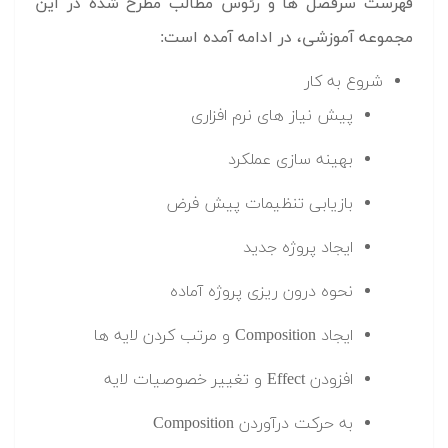
فهرست سرفصل ها و رئوس مطالب مطرح شده در این
مجموعه آموزشی، در ادامه آمده است:
شروع به کار
پیش نیاز های نرم افزاری
بهینه سازی عملکرد
بازیابی تنظیمات پیش فرض
ایجاد پروژه جدید
نحوه درون ریزی پروژه آماده
ایجاد Composition و مرتب کردن لایه ها
افزودن Effect و تغییر خصوصیات لایه
به حرکت درآوردن Composition