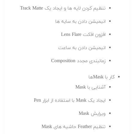
تنظیم کردن لایه ها و ایجاد یک Track Matte
انیمیشن دادن به سایه ها
افزون افکت Lens Flare
انیمیشن دادن به ساعت
زمانبندی مجدد Composition
کار با Maskها
آشنایی با Mask
ایجاد یک Mask با استفاده از ابزار Pen
ویرایش Mask
تنظیم Feather حاشیه های Mask