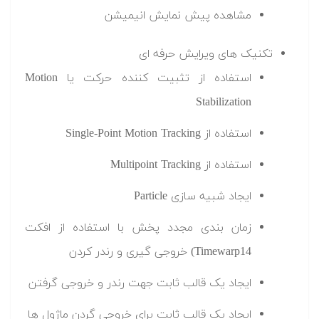
مشاهده پیش نمایش انیمیشن
تکنیک های ویرایش حرفه ای
استفاده از تثبیت کننده حرکت یا Motion
Stabilization
استفاده از Single-Point Motion Tracking
استفاده از Multipoint Tracking
ایجاد شبیه سازی Particle
زمان بندی مجدد پخش با استفاده از افکت
Timewarp14) خروجی گیری و رندر کردن
ایجاد یک قالب ثابت جهت رندر و خروجی گرفتن
ایجاد یک قالب ثابت برای خروجی گردن ماژول ها