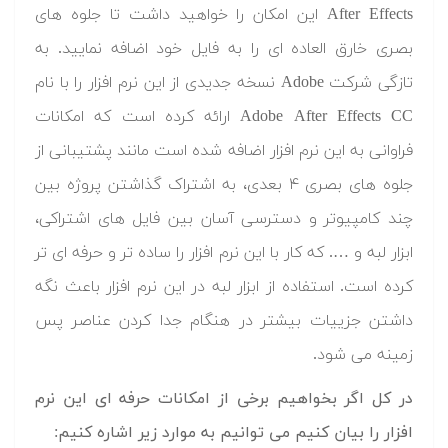
After Effects این امکان را خواهید داشت تا جلوه های
بصری خارق العاده ای را به فایل خود اضافه نمایید. به
تازگی شرکت Adobe نسخه جدیدی از این نرم افزار را با نام
Adobe After Effects CC ارائه کرده است که امکانات
فراوانی به این نرم افزار اضافه شده است مانند پشتیبانی از
جلوه های بصری ۴ بعدی، به اشتراک گذاشتن پروژه بین
چند کامپیوتر و دسترسی آسان بین فایل های اشتراکی،
ابزار لبه و …. که کار با این نرم افزار را ساده تر و حرفه ای تر
کرده است. استفاده از ابزار لبه در این نرم افزار باعث نگه
داشتن جزییات بیشتر در هنگام جدا کردن عناصر پس
زمینه می شود.
در کل اگر بخواهیم برخی از امکانات حرفه ای این نرم
افزار را بیان کنیم می توانیم به موارد زیر اشاره کنیم: