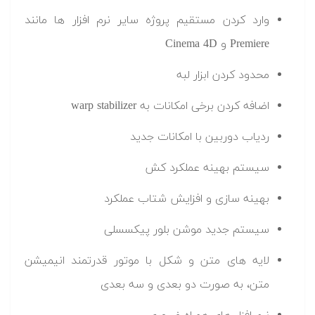
وارد کردن مستقیم پروژه سایر نرم افزار ها مانند
Premiere و Cinema 4D
محدود کردن ابزار لبه
اضافه کردن برخی امکانات به warp stabilizer
ردیاب دوربین با امکانات جدید
سیستم بهینه عملکرد کش
بهینه سازی و افزایش شتاب عملکرد
سیستم جدید موشن بلور پیکسسلی
لایه های متن و شکل با موتور قدرتمند انیمیشن
متن، به صورت دو بعدی و سه بعدی