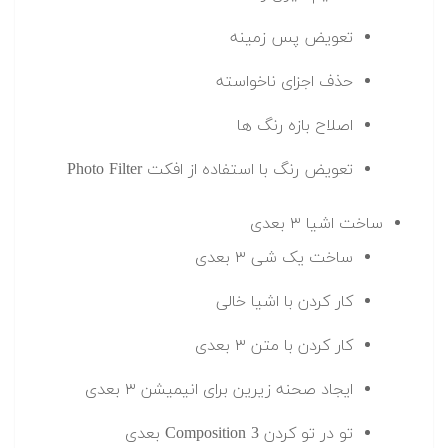
تعویض پس زمینه
حذف اجزای ناخواسته
اصلاح بازه رنگ ها
تعویض رنگ با استفاده از افکت Photo Filter
ساخت اشیا ۳ بعدی
ساخت یک شی ۳ بعدی
کار کردن با اشیا خالی
کار کردن با متن ۳ بعدی
ایجاد صحنه زیرین برای انیمیشن ۳ بعدی
تو در تو کردن Composition 3 بعدی