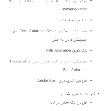
انیمیشن دادن به متن با استفاده از Path
Animation Preset
تنظیم شفافیت متن
استفاده از امکان Text Animator Group جهت
انیمیشن دادن به متن
پاک کردن Path Animation
انیمیشن دادن به لایه بدون متن با استفاده از
Path Animation
خروجی گیری برای Adobe Flash
کار با لایه های اشکال
افزودن یک شکل در لایه