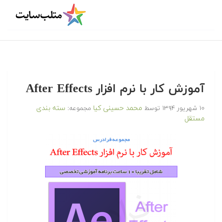
آموزش کار با نرم افزار After Effects
محمد حسینی کیا
سته بندی
۱۰ شهریور ۱۳۹۴
توسط
مجموعه:
مستقل