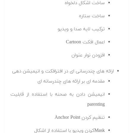
ساخت اشکال دلخواه
ساخت ستاره
ترکیب لایه صدا و ویدیو
اعمال افکت Cartoon
افزودن نوار عنوان
ارائه های چندرسانی ای در افترافکت و انیمیشن دهی
مقدمه ای بر ارائه های چندرسانه ای
انیمیشن دادن به صحنه با استفاده از قابلیت
parenting
تنظیم کردن Anchor Point
Maskکردن ویدیو با استفاده از اشکال