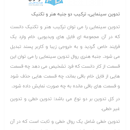
تدوین سینمایی، ترکیب دو جنبه هنر و تکنیک
تدوین سینمایی را می توان ترکیب هنر و تکنیک دانست
که در آن مجموعه ای فایل های ویدیویی خام وارد یک
فرایند خاص گردید و به خروجی زیبا و کاربر پسند تبدیل
می شود. جنبه هنری روال تدوین سینمایی را می توان این
قسمت از کار دانست که فرد تشخیص می دهد چه قسمت
هایی از فایل خام باقی بماند، چه قسمت هایی حذف شود
و قسمت های باقی مانده به چه صورت نمایش داده شود.
در کل تدوین بر دو نوع می باشد: تدوین خطی و تدوین
غیر خطی.
تدوین خطی شامل یک روال خطی و ثابت است که در آن