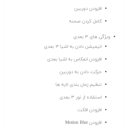
افزودن دوربین
کامل کردن صحنه
ویژگی های ۳ بعدی
انیمیشن دادن به اشیا ۳ بعدی
افزودن انعکاس به اشیا بعدی
حرکت دادن به دوربین
تنظیم زمان بندی لایه ها
استفاده از نور ۳ بعدی
افزودن افکت
افزودن Motion Blur