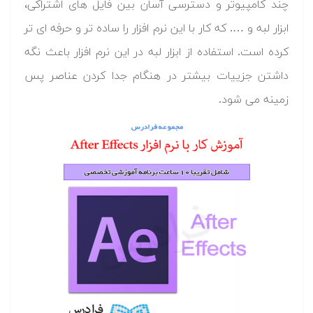
چند کامپیوتر و دسترسی آسان بین فایل های اشتراکی،
ابزار لبه و …. که کار با این نرم افزار را ساده تر و حرفه ای تر
کرده است. استفاده از ابزار لبه در این نرم افزار باعث نگه
داشتن جزییات بیشتر در هنگام جدا کردن عناصر پس
زمینه می شود.