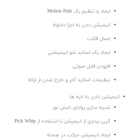
ایجاد و تنظیم یک Motion Path
انیمیشن دادن به اجزا دلخواه
اعمال افکت
ایجاد یک اسلاید شو انیمیشنی
افزودن فایل صوتی
تنظیمات اسلاید آخر و خارج شدن از ارائه
انیمیشن دادن به لایه ها
شبیه سازی زوایای تابش نور
کپی برداری از انیمیشن با استفاده از Pick Whip
ایجاد انیمیشن حرکت در صحنه