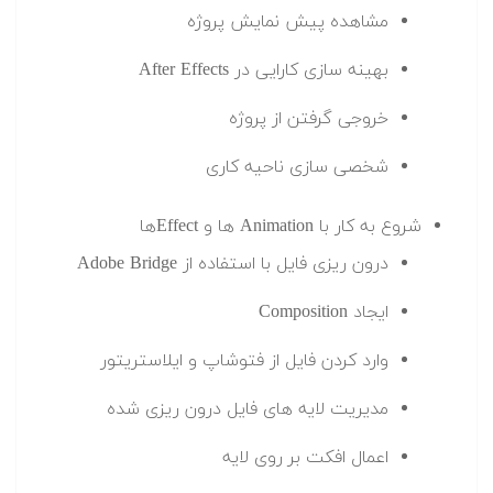
مشاهده پیش نمایش پروژه
بهینه سازی کارایی در After Effects
خروجی گرفتن از پروژه
شخصی سازی ناحیه کاری
شروع به کار با Animation ها و Effectها
درون ریزی فایل با استفاده از Adobe Bridge
ایجاد Composition
وارد کردن فایل از فتوشاپ و ایلاستریتور
مدیریت لایه های فایل درون ریزی شده
اعمال افکت بر روی لایه