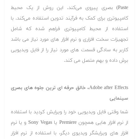
Paste) بصری پیروی می‌کند. این روش از یک محیط
کامپیوتری برای کمک به فرآیند تدوین استفاده می‌کند. با
استفاده از محیط کامپیوتری فراهم شده که شامل
تجهیزات سخت افزاری و نرم افزار های مورد نیاز می باشد
کاربر به سادگی قسمت های مورد نیاز را از فایل ویدیویی
برش داده و بهم متصل می کند.
Adobe after Effects، خالق حرفه ای ترین جلوه های بصری
سینمایی
شما وقتی فایل ویدیویی خود را ویرایش کردید با استفاده
از نرم افزار هایی همچون Premiere یا Sony Vegas و یا نرم
افزار های ویرایشگر ویدیوی دیگر، با استفاده از نرم افزار