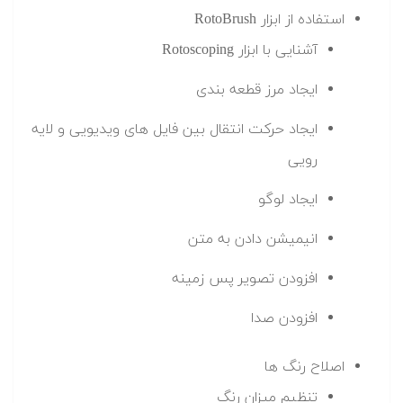
استفاده از ابزار RotoBrush
آشنایی با ابزار Rotoscoping
ایجاد مرز قطعه بندی
ایجاد حرکت انتقال بین فایل های ویدیویی و لایه
رویی
ایجاد لوگو
انیمیشن دادن به متن
افزودن تصویر پس زمینه
افزودن صدا
اصلاح رنگ ها
تنظیم میزان رنگ