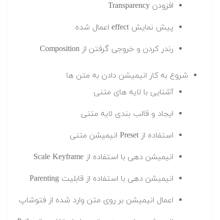
افزودن Transparency
پیش نمایش effect اعمال شده
رندر کردن و خروجی گرفتن از Composition
شروع به کار انیمیشن دادن به متن ها
آشنایی با لایه های متنی
ایجاد و قالب بندی لایه متنی
استفاده از Preset انیمیشن متنی
انیمیشن دهی با استفاده از Scale Keyframe
انیمیشن دهی با استفاده از قابلیت Parenting
اعمال انیمیشن بر روی متن وارد شده از فتوشاپ