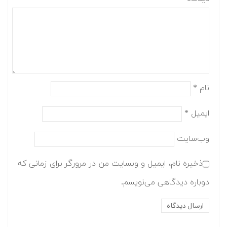
نام
*
ایمیل
*
وب‌سایت
ذخیره نام، ایمیل و وبسایت من در مرورگر برای زمانی که
دوباره دیدگاهی می‌نویسم.