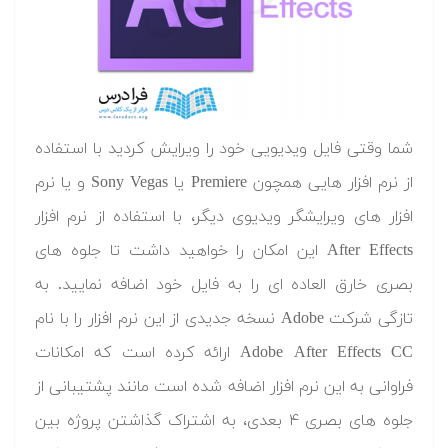
شما وقتی فایل ویدیویی خود را ویرایش کردید با استفاده
از نرم افزار هایی همچون Premiere یا Sony Vegas و یا نرم
افزار های ویرایشگر ویدیوی دیگر، با استفاده از نرم افزار
After Effects این امکان را خواهید داشت تا جلوه های
بصری خارق العاده ای را به فایل خود اضافه نمایید. به
تازگی شرکت Adobe نسخه جدیدی از این نرم افزار را با نام
Adobe After Effects CC ارائه کرده است که امکانات
فراوانی به این نرم افزار اضافه شده است مانند پشتیبانی از
جلوه های بصری ۴ بعدی، به اشتراک گذاشتن پروژه بین