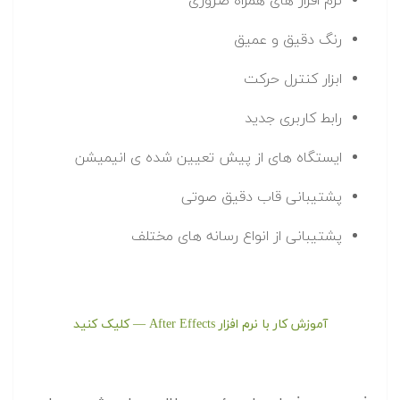
نرم افزار های همراه ضروری
رنگ دقیق و عمیق
ابزار کنترل حرکت
رابط کاربری جدید
ایستگاه های از پیش تعیین شده ی انیمیشن
پشتیبانی قاب دقیق صوتی
پشتیبانی از انواع رسانه های مختلف
آموزش کار با نرم افزار After Effects — کلیک کنید