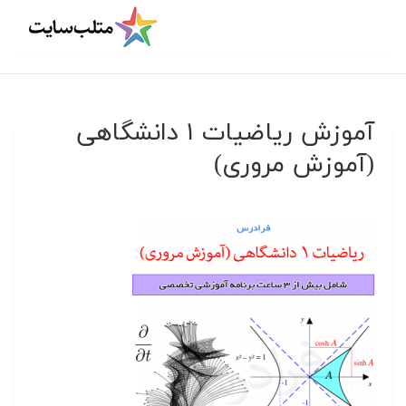
آموزش ریاضیات ۱ دانشگاهی
(آموزش مروری)