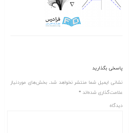
پاسخی بگذارید
نشانی ایمیل شما منتشر نخواهد شد.
بخش‌های موردنیاز
علامت‌گذاری شده‌اند
*
دیدگاه