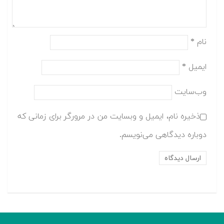
نام
*
ایمیل
*
وب‌سایت
ذخیره نام، ایمیل و وبسایت من در مرورگر برای زمانی که
دوباره دیدگاهی می‌نویسم.