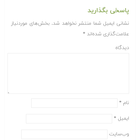
پاسخی بگذارید
نشانی ایمیل شما منتشر نخواهد شد.
بخش‌های موردنیاز
علامت‌گذاری شده‌اند
*
دیدگاه
نام
*
ایمیل
*
وب‌سایت