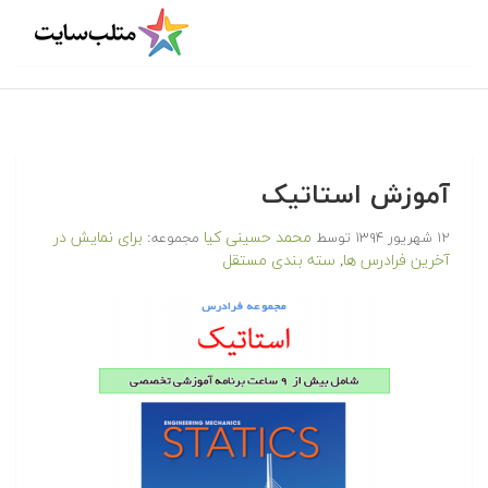
آموزش استاتیک
محمد حسینی کیا
برای نمایش در
۱۲ شهریور ۱۳۹۴
توسط
مجموعه:
آخرین فرادرس ها
سته بندی مستقل
,