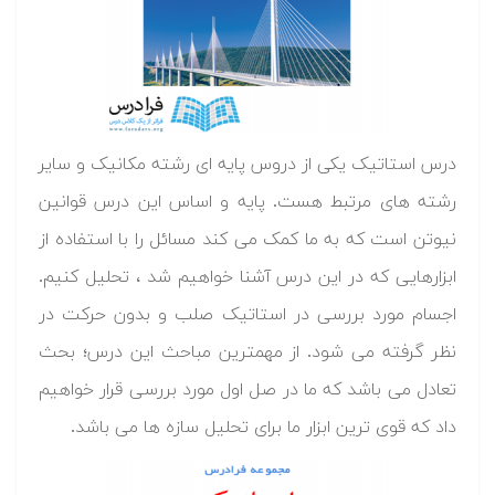
درس استاتیک یکی از دروس پایه ای رشته مکانیک و سایر
رشته های مرتبط هست. پایه و اساس این درس قوانین
نیوتن است که به ما کمک می کند مسائل را با استفاده از
ابزارهایی که در این درس آشنا خواهیم شد ، تحلیل کنیم.
اجسام مورد بررسی در استاتیک صلب و بدون حرکت در
نظر گرفته می شود. از مهمترین مباحث این درس؛ بحث
تعادل می باشد که ما در صل اول مورد بررسی قرار خواهیم
داد که قوی ترین ابزار ما برای تحلیل سازه ها می باشد.