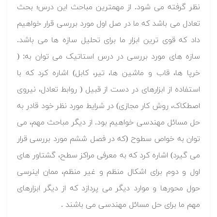
نظر گرفته می شود. از مهمترین مباحث این درس؛ بحث
تعادل می باشد که ما در صل اول مورد بررسی قرار خواهیم
داد که قوی ترین ابزار ما برای تحلیل سازه ها می باشد.
سازه های مورد بررسی در درس استاتیک می توان به: (
خرپا ها، قاب و ماشین ها، تیر، کابل) اشاره کرد که با
استفاده از ابزارهای در دست از قبیل ( روابط تعادل، نیروی
اصطکاک، روش کار مجازی) در شرایط مورد نظر خود قادر به
حل مسائل مهندسی خواهیم بود. از دیگر مباحث مهم، می
توان به خواص سطوح (که در فصل ششم مورد بررسی قرار
می گیرد) اشاره کرد که به معرفی مراکز سطح، گشتاور های
اول و دوم برای اشکال منظم و غیر منظم، ممان اینرسی
حول محورها و موارد دیگر می پردازد که از دیگر ابزارهای
مهم ما برای حل مسائل مهندسی می باشند .