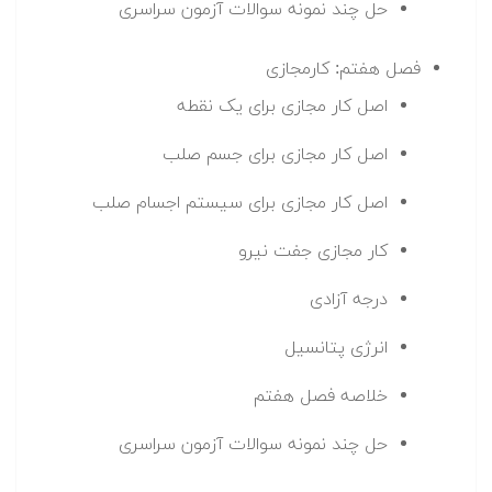
حل چند نمونه سوالات آزمون سراسری
فصل هفتم: کارمجازی
اصل کار مجازی برای یک نقطه
اصل کار مجازی برای جسم صلب
اصل کار مجازی برای سیستم اجسام صلب
کار مجازی جفت نیرو
درجه آزادی
انرژی پتانسیل
خلاصه فصل هفتم
حل چند نمونه سوالات آزمون سراسری