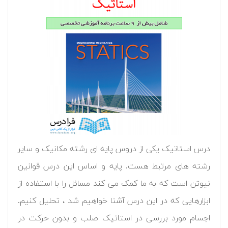
درس استاتیک یکی از دروس پایه ای رشته مکانیک و سایر
رشته های مرتبط هست. پایه و اساس این درس قوانین
نیوتن است که به ما کمک می کند مسائل را با استفاده از
ابزارهایی که در این درس آشنا خواهیم شد ، تحلیل کنیم.
اجسام مورد بررسی در استاتیک صلب و بدون حرکت در