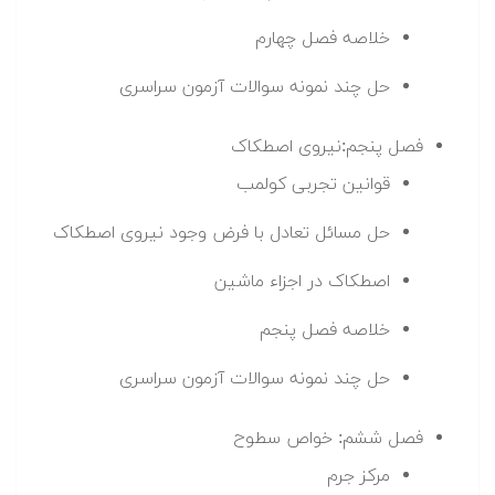
خلاصه فصل چهارم
حل چند نمونه سوالات آزمون سراسری
فصل پنجم:نیروی اصطکاک
قوانین تجربی کولمب
حل مسائل تعادل با فرض وجود نیروی اصطکاک
اصطکاک در اجزاء ماشین
خلاصه فصل پنجم
حل چند نمونه سوالات آزمون سراسری
فصل ششم: خواص سطوح
مرکز جرم