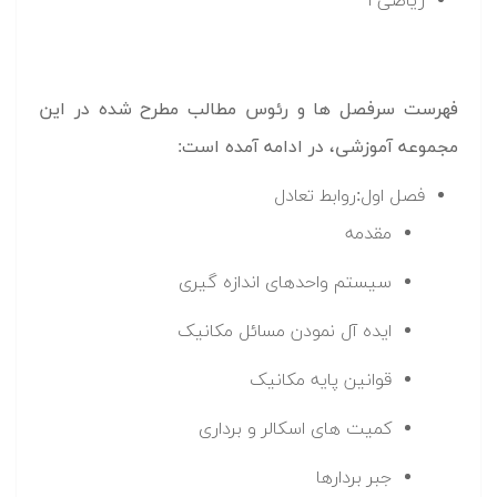
ریاضی ۱
فهرست سرفصل ها و رئوس مطالب مطرح شده در این
مجموعه آموزشی، در ادامه آمده است:
فصل اول:روابط تعادل
مقدمه
سیستم واحدهای اندازه گیری
ایده آل نمودن مسائل مکانیک
قوانین پایه مکانیک
کمیت های اسکالر و برداری
جبر بردارها