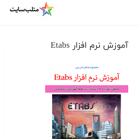
آموزش نرم افزار Etabs