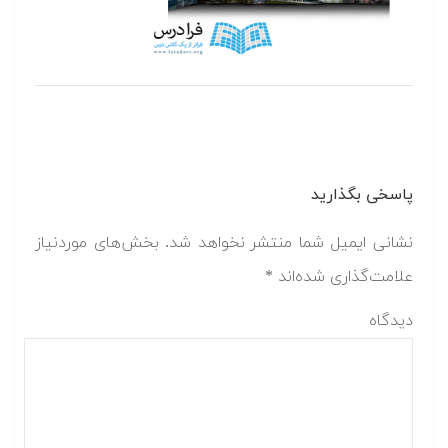
پاسخی بگذارید
نشانی ایمیل شما منتشر نخواهد شد.
بخش‌های موردنیاز
علامت‌گذاری شده‌اند
*
دیدگاه