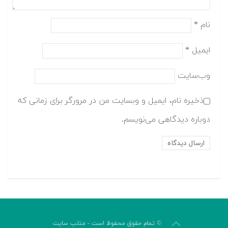
نام
*
ایمیل
*
وب‌سایت
ذخیره نام، ایمیل و وبسایت من در مرورگر برای زمانی که
دوباره دیدگاهی می‌نویسم.
© تمام حقوق محفوظ است - متلب سایت