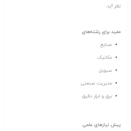
نظر آید.
مفید برای رشته‌های
صنایع
مکانیک
سیویل
مدیریت صنعتی
برق و ابزار دقیق
پیش نیازهای علمی