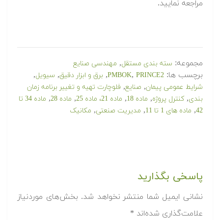
مراجعه نمایید.
مجموعه:
,
سته بندی مستقل
مهندسی صنایع
برچسب ها:
,
,
,
,
PRINCE2
PMBOK
برق و ابزار دقیق
سیویل
,
,
شرایط عمومی پیمان
صنایع
فلوچارت تهیه و تغییر برنامه زمان
,
,
,
,
,
بندی
کنترل پروژه
ماده 18
ماده 21، ماده 25
ماده 28
ماده 34 تا
,
,
,
42
ماده های 1 تا 11
مدیریت صنعتی
مکانیک
پاسخی بگذارید
نشانی ایمیل شما منتشر نخواهد شد.
بخش‌های موردنیاز
علامت‌گذاری شده‌اند
*