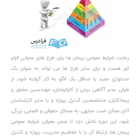
رعایت شرایط عمومی پیمان ها برای طرح های عمرانی الزام
آور هست و برای سایر طرح ها می تواند به عنوان یک
متدلوژی مفید یا حداقل یک الگو به کار گرفته شود. از
طرفی عدم آگاهی برخی از کارفرمایان، مهندسین مشاور و
پیمانکاران، متخصصین کنترل پروژه و یا سایر کارشناسان
آنان ممکن است منتهی به مسائل حقوقی و قضایی بزرگی
شود. این دوره تلاش دارد تا ضمن معرفی شرایط عمومی
پیمان ها، ارتباط آن را با مفاهیم مدیریت پروژه و کنترل