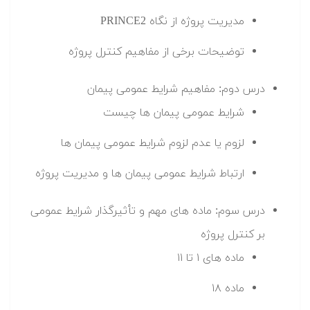
مدیریت پروژه از نگاه PRINCE2
توضیحات برخی از مفاهیم کنترل پروژه
درس دوم: مفاهیم شرایط عمومی پیمان
شرایط عمومی پیمان ها چیست
لزوم یا عدم لزوم شرایط عمومی پیمان ها
ارتباط شرایط عمومی پیمان ها و مدیریت پروژه
درس سوم: ماده های مهم و تأثیرگذار شرایط عمومی
بر کنترل پروژه
ماده های ۱ تا ۱۱
ماده ۱۸