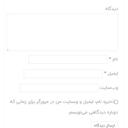
دیدگاه
نام
*
ایمیل
*
وب‌سایت
ذخیره نام، ایمیل و وبسایت من در مرورگر برای زمانی که
دوباره دیدگاهی می‌نویسم.