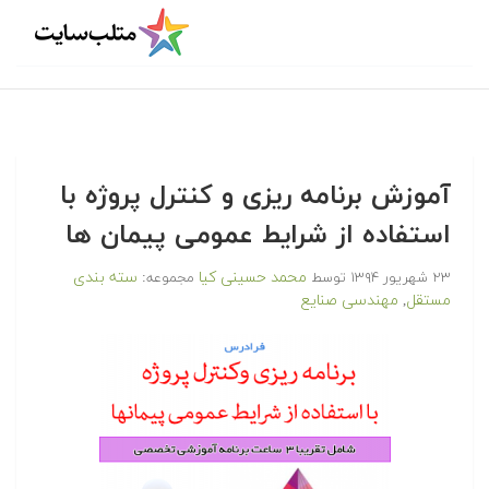
آموزش برنامه ریزی و کنترل پروژه با
استفاده از شرایط عمومی پیمان ها
محمد حسینی کیا
سته بندی
۲۳ شهریور ۱۳۹۴
توسط
مجموعه:
مستقل
مهندسی صنایع
,