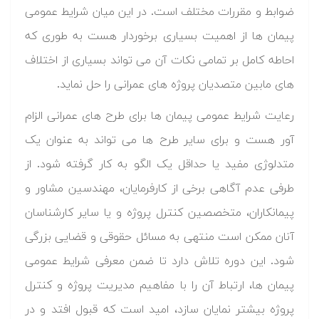
ضوابط و مقررات مختلف است. در این میان شرایط عمومی
پیمان ها از اهمیت بسیاری برخوردار هست به طوری که
احاطه کامل بر تمامی نکات آن می تواند بسیاری از اختلاف
های مابین متصدیان پروژه های عمرانی را حل نماید.
رعایت شرایط عمومی پیمان ها برای طرح های عمرانی الزام
آور هست و برای سایر طرح ها می تواند به عنوان یک
متدلوژی مفید یا حداقل یک الگو به کار گرفته شود. از
طرفی عدم آگاهی برخی از کارفرمایان، مهندسین مشاور و
پیمانکاران، متخصصین کنترل پروژه و یا سایر کارشناسان
آنان ممکن است منتهی به مسائل حقوقی و قضایی بزرگی
شود. این دوره تلاش دارد تا ضمن معرفی شرایط عمومی
پیمان ها، ارتباط آن را با مفاهیم مدیریت پروژه و کنترل
پروژه بیشتر نمایان سازد، امید است که قبول افتد و در