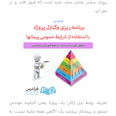
پروژه بیشتر نمایان سازد، امید است که قبول افتد و در
نظر آید.
تعریف روابط بین ارکان یک پروژه یعنی کارفرما، مهندس
مشاور و پیمانکار نیازمند یک آگاهی همه جانبه نسبت به