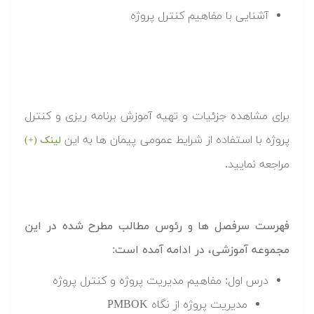
آشنایی با مفاهیم کنترل پروژه
برای مشاهده جزئیات و تهیه آموزش برنامه ریزی و کنترل
پروژه با استفاده از شرایط عمومی پیمان ها به این
لینک (+)
مراجعه نمایید.
فهرست سرفصل ها و رئوس مطالب مطرح شده در این
مجموعه آموزشی، در ادامه آمده است:
درس اول: مفاهیم مدیریت پروژه و کنترل پروژه
مدیریت پروژه از نگاه PMBOK