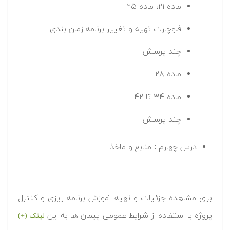
ماده ۲۱، ماده ۲۵
فلوچارت تهیه و تغییر برنامه زمان بندی
چند پرسش
ماده ۲۸
ماده ۳۴ تا ۴۲
چند پرسش
درس چهارم : منابع و ماخذ
برای مشاهده جزئیات و تهیه آموزش برنامه ریزی و کنترل
پروژه با استفاده از شرایط عمومی پیمان ها به این
لینک (+)