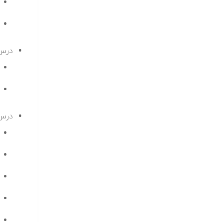
درس 
درس 