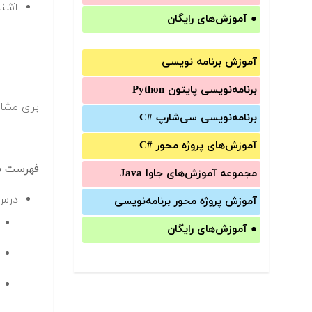
آشنا
●
آموزش‌های رایگان
آموزش برنامه نویسی
برنامه‌نویسی پایتون Python
برای مشا
برنامه‌‌نویسی سی‌شارپ C#‎
آموزش‌های پروژه محور #C
فهرست سر
مجموعه آموزش‌های جاوا Java
درس 
آموزش‌ پروژه محور برنامه‌نویسی
●
آموزش‌های رایگان