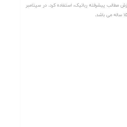
ش مطالب پیشرفته‌ رباتیک، استفاده کرد. در سپتامبر