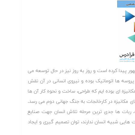
 پیدا کرده است و روز به روز نیز در حال توسعه می
 پروسه ها اتوماتیک بوده و نیروی انسانی در آن نقش
مکانیزه ای بوده ایم که طراحی، ساخت و نحوه کار آن ها
ای مکانیزه در کارخانجات به جنگ جهانی دوم می رسد.
 ربات ها جدی ترین مرحله تلاش انسان جهت صنایع
هایی شبیه انسان ندارند، توان تصمیم گیری و ایجاد