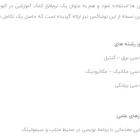
ها استفاده نمود و هم به عنوان یک نرم‌افزار کمک آموزشی در آموز
ی رشته های
سی برق – کنترل
سی مکانیک – مکاترونیک
دسی پزشکی
زهای علمی
یی مقدماتی با برنامه نویسی در محیط متلب و سیمولینک