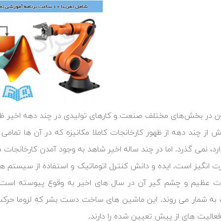
ن در بخش‌های مختلف صنعت و کارهای تولیدی در چند دهه اخیر ظهور
ش از چند دهه از ظهور کارخانجات کاملا مکانیزه که در آن ها تمامی
ارد، نمی گذرد. اما در چند ساله اخیر شاهد به وجود آمدن کارخانجات 
رت انگیز است. ایده و دانش کنترل اتوماتیک و استفاده از سیستم ه
ات عظیم و چشم گیر آن در سال های اخیر به وقوع پیوسته است.
 به شمار می روند. این ماشین های ساخت دست بشر که لزوما حرکت 
فعالیت های از پیش تعیین شده را دارند.