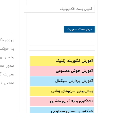
بازوی مک
به حرکت 
واصل نها
آموزش الگوریتم ژنتیک
آموزش‌ هوش مصنوعی
صورت گس
آموزش‌ پردازش سیگنال
مفصل انت
پیش‌‌بینی سری‌‌های زمانی
داده‌کاوی و یادگیری ماشین
شبکه‌های عصبی مصنوعی