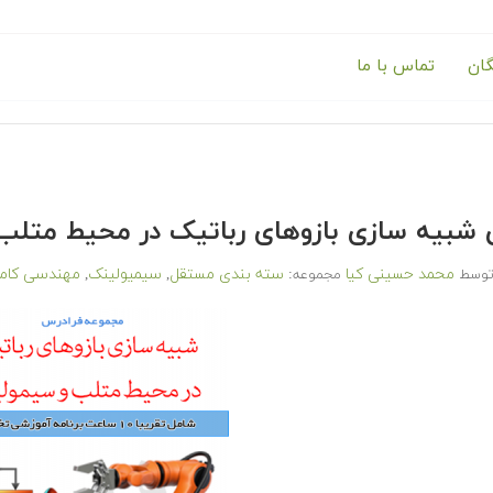
گان
تماس با ما
شبیه سازی بازوهای رباتیک در محیط متلب
محمد حسینی کیا
سته بندی مستقل
سیمیولینک
مهندسی کامپ
وسط
مجموعه:
,
,