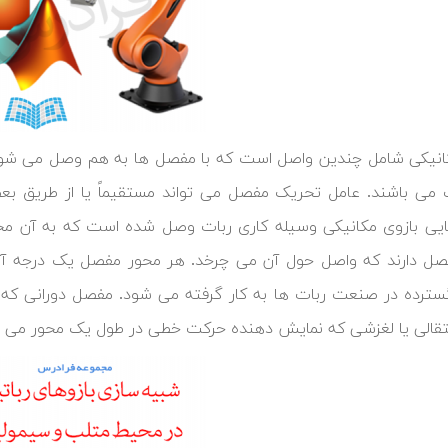
انیکی شامل چندین واصل است که با مفصل ها به هم وصل می شوند
می باشند. عامل تحریک مفصل می تواند مستقیماً یا از طریق بع
یی بازوی مکانیکی وسیله کاری ربات وصل شده است که به آن مج
ترده در صنعت ربات ها به کار گرفته می شود. مفصل دورانی 
قالی یا لغزشی که نمایش دهنده حرکت خطی در طول یک محور می ب