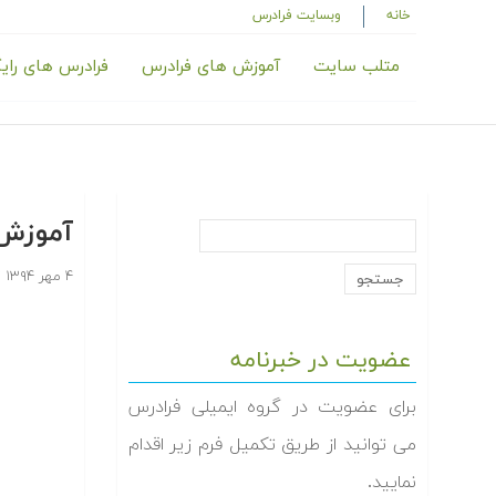
خانه
وبسایت فرادرس
متلب سایت
آموزش های فرادرس
فرادرس های رای
آموزش 
۴ مهر ۱۳۹۴
ت
عضویت در خبرنامه
برای عضویت در گروه ایمیلی فرادرس
می توانید از طریق تکمیل فرم زیر اقدام
نمایید.