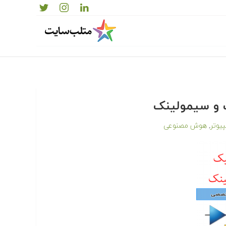
 و سیمولینک
یوتر
هوش مصنوعی
,