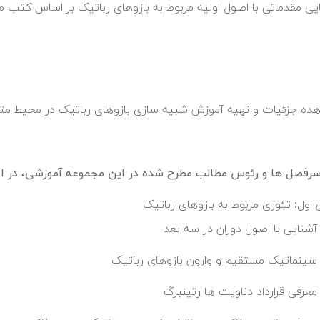
یی مقدماتی با اصول اولیه مربوط به بازوهای رباتیک بر اساس کتب مر
هده جزئیات و تهیه آموزش شبیه سازی بازوهای رباتیک در محیط م
فصل ها و رئوس مطالب مطرح شده در این مجموعه آموزشی، در اد
اول: تئوری مربوط به بازوهای رباتیک
آشنایی با اصول دوران در سه بعد
سینماتیک مستقیم و وارون بازوهای رباتیک
معرفی قرارداد دناویت ها رتینبرگ