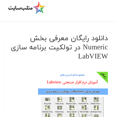
دانلود رایگان معرفی بخش
Numeric در تولکیت برنامه سازی
LabVIEW