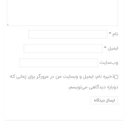
نام
*
ایمیل
*
وب‌سایت
ذخیره نام، ایمیل و وبسایت من در مرورگر برای زمانی که
دوباره دیدگاهی می‌نویسم.