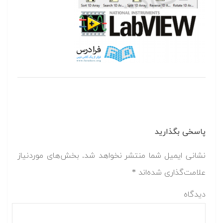
پاسخی بگذارید
نشانی ایمیل شما منتشر نخواهد شد.
بخش‌های موردنیاز
علامت‌گذاری شده‌اند
*
دیدگاه