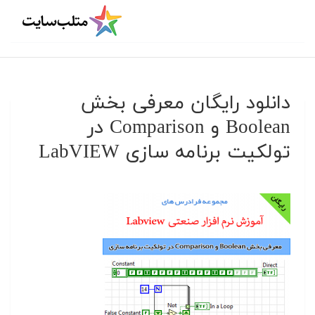
دانلود رایگان معرفی بخش
Boolean و Comparison در
تولکیت برنامه سازی LabVIEW