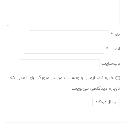
نام
*
ایمیل
*
وب‌سایت
ذخیره نام، ایمیل و وبسایت من در مرورگر برای زمانی که
دوباره دیدگاهی می‌نویسم.