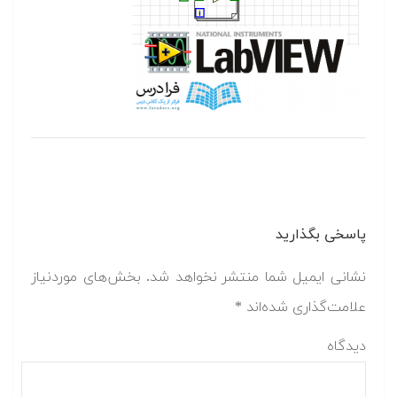
پاسخی بگذارید
نشانی ایمیل شما منتشر نخواهد شد.
بخش‌های موردنیاز
علامت‌گذاری شده‌اند
*
دیدگاه