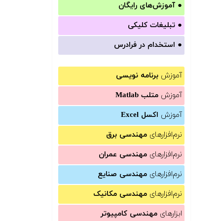
●
آموزش‌های رایگان
●
تبلیغات کلیکی
●
استخدام در فرادرس
آموزش
برنامه نویسی
آموزش
متلب Matlab
آموزش
اکسل Excel
نرم‌افزارهای
مهندسی برق
نرم‌افزارهای
مهندسی عمران
نرم‌افزارهای
مهندسی صنایع
نرم‌افزارهای
مهندسی مکانیک
ابزارهای
مهندسی کامپیوتر