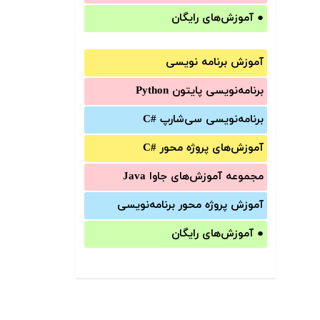
●
آموزش‌های رایگان
آموزش برنامه نویسی
برنامه‌نویسی پایتون Python
برنامه‌‌نویسی سی‌شارپ C#‎
آموزش‌های پروژه محور #C
مجموعه آموزش‌های جاوا Java
آموزش‌ پروژه محور برنامه‌نویسی
●
آموزش‌های رایگان