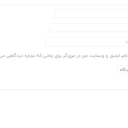
ام، ایمیل و وبسایت من در مرورگر برای زمانی که دوباره دیدگاهی می