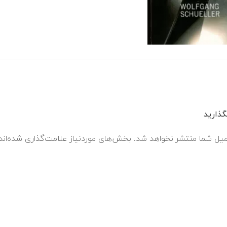
ذارید
میل شما منتشر نخواهد شد.
بخش‌های موردنیاز علامت‌گذاری شده‌ان