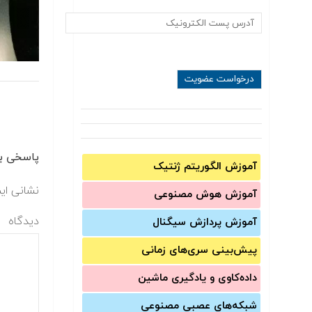
پاسخی بگ
آموزش الگوریتم ژنتیک
نشانی ای
آموزش‌ هوش مصنوعی
دیدگاه
آموزش‌ پردازش سیگنال
پیش‌‌بینی سری‌‌های زمانی
داده‌کاوی و یادگیری ماشین
شبکه‌های عصبی مصنوعی