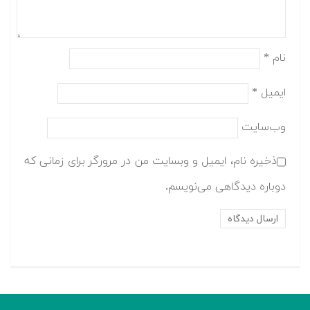
نام
*
ایمیل
*
وب‌سایت
ذخیره نام، ایمیل و وبسایت من در مرورگر برای زمانی که
دوباره دیدگاهی می‌نویسم.