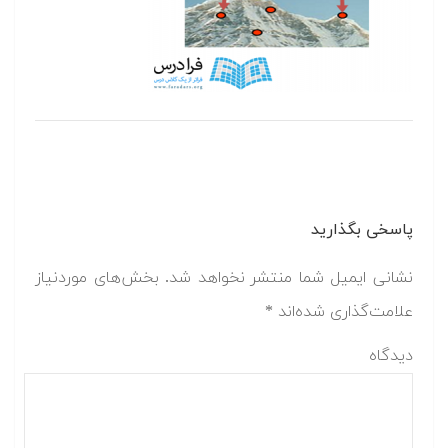
پاسخی بگذارید
نشانی ایمیل شما منتشر نخواهد شد.
بخش‌های موردنیاز
علامت‌گذاری شده‌اند
*
دیدگاه