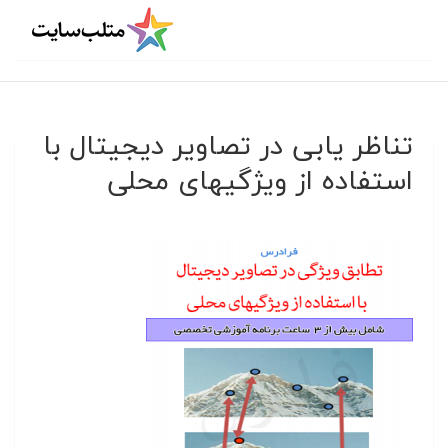
تناظر یابی در تصاویر دیجیتال با
استفاده از ویژگیهای محلی