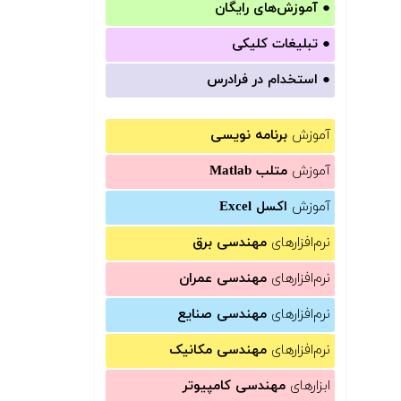
●
آموزش‌های رایگان
●
تبلیغات کلیکی
●
استخدام در فرادرس
آموزش
برنامه نویسی
آموزش
متلب Matlab
آموزش
اکسل Excel
نرم‌افزارهای
مهندسی برق
نرم‌افزارهای
مهندسی عمران
نرم‌افزارهای
مهندسی صنایع
نرم‌افزارهای
مهندسی مکانیک
ابزارهای
مهندسی کامپیوتر