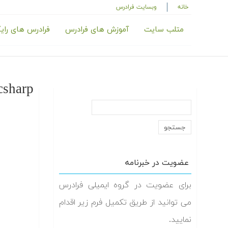
خانه
وبسایت فرادرس
متلب سایت
آموزش های فرادرس
فرادرس های رای
csharp
عضویت در خبرنامه
برای عضویت در گروه ایمیلی فرادرس
می توانید از طریق تکمیل فرم زیر اقدام
نمایید.