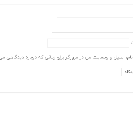
ام، ایمیل و وبسایت من در مرورگر برای زمانی که دوباره دیدگاهی می