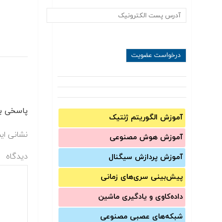
پاسخی بگ
آموزش الگوریتم ژنتیک
نشانی ای
آموزش‌ هوش مصنوعی
دیدگاه
آموزش‌ پردازش سیگنال
پیش‌‌بینی سری‌‌های زمانی
داده‌کاوی و یادگیری ماشین
شبکه‌های عصبی مصنوعی