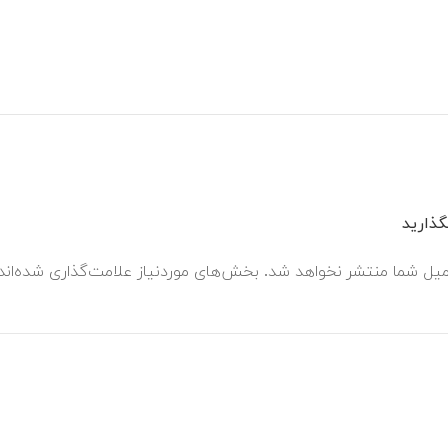
ذارید
میل شما منتشر نخواهد شد.
بخش‌های موردنیاز علامت‌گذاری شده‌ان