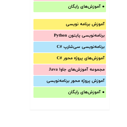
●
آموزش‌های رایگان
آموزش برنامه نویسی
برنامه‌نویسی پایتون Python
برنامه‌‌نویسی سی‌شارپ C#‎
آموزش‌های پروژه محور #C
مجموعه آموزش‌های جاوا Java
آموزش‌ پروژه محور برنامه‌نویسی
●
آموزش‌های رایگان