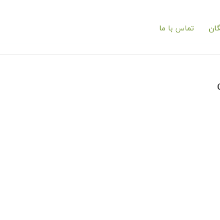
گان
تماس با ما