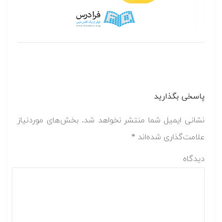
پاسخی بگذارید
نشانی ایمیل شما منتشر نخواهد شد.
بخش‌های موردنیاز
علامت‌گذاری شده‌اند
*
دیدگاه