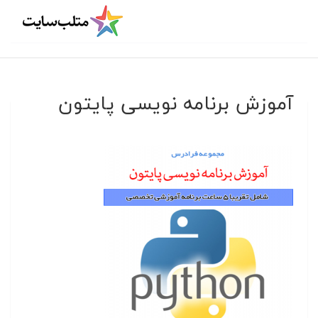
آموزش برنامه نویسی پایتون