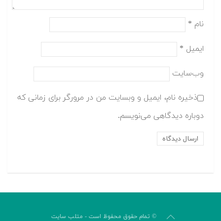
نام
*
ایمیل
*
وب‌سایت
ذخیره نام، ایمیل و وبسایت من در مرورگر برای زمانی که
دوباره دیدگاهی می‌نویسم.
© تمام حقوق محفوظ است - متلب سایت