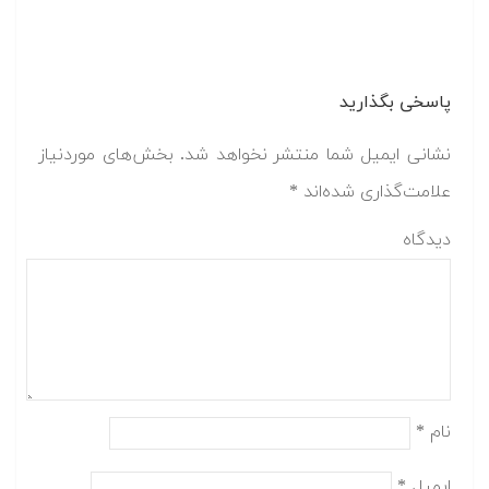
پاسخی بگذارید
نشانی ایمیل شما منتشر نخواهد شد.
بخش‌های موردنیاز
علامت‌گذاری شده‌اند
*
دیدگاه
نام
*
ایمیل
*