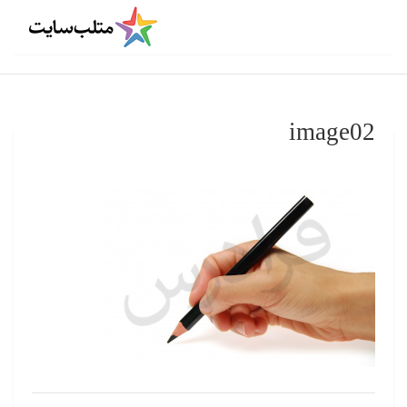
image02