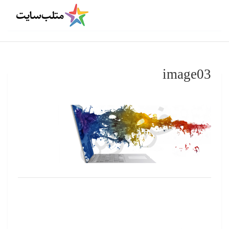
image03