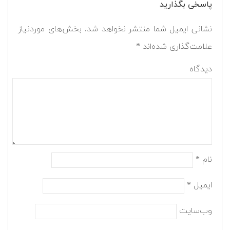
پاسخی بگذارید
نشانی ایمیل شما منتشر نخواهد شد.
بخش‌های موردنیاز
علامت‌گذاری شده‌اند
*
دیدگاه
نام
*
ایمیل
*
وب‌سایت