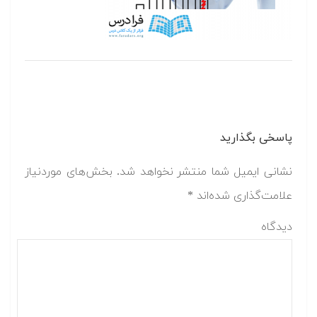
پاسخی بگذارید
نشانی ایمیل شما منتشر نخواهد شد.
بخش‌های موردنیاز
علامت‌گذاری شده‌اند
*
دیدگاه