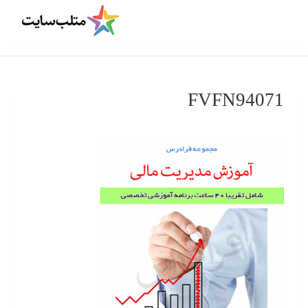
FVFN94071