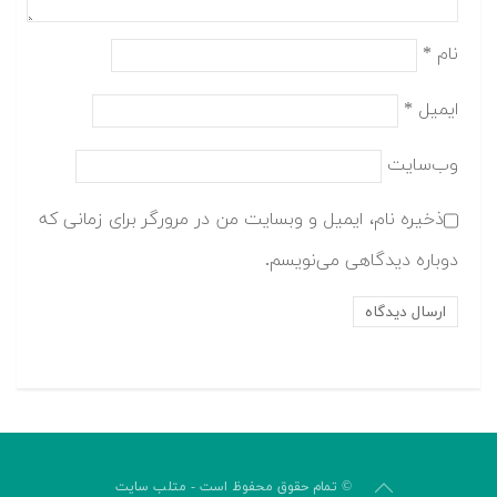
نام
*
ایمیل
*
وب‌سایت
ذخیره نام، ایمیل و وبسایت من در مرورگر برای زمانی که
دوباره دیدگاهی می‌نویسم.
© تمام حقوق محفوظ است - متلب سایت