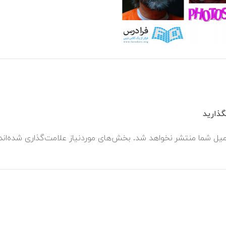
ذارید
میل شما منتشر نخواهد شد.
بخش‌های موردنیاز علامت‌گذاری شده‌ان