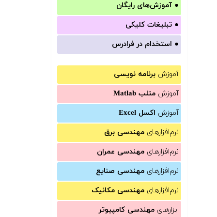
●
آموزش‌های رایگان
●
تبلیغات کلیکی
●
استخدام در فرادرس
آموزش
برنامه نویسی
آموزش
متلب Matlab
آموزش
اکسل Excel
نرم‌افزارهای
مهندسی برق
نرم‌افزارهای
مهندسی عمران
نرم‌افزارهای
مهندسی صنایع
نرم‌افزارهای
مهندسی مکانیک
ابزارهای
مهندسی کامپیوتر