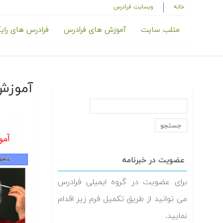
خانه
وبسایت فرادرس
متلب سایت
آموزش های فرادرس
فرادرس های رای
آموزش
عضویت در خبرنامه
برای عضویت در گروه ایمیلی فرادرس
می توانید از طریق تکمیل فرم زیر اقدام
نمایید.