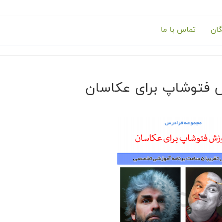
گان
تماس با ما
 فتوشاپ برای عکاسان