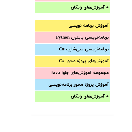
●
آموزش‌های رایگان
آموزش برنامه نویسی
برنامه‌نویسی پایتون Python
برنامه‌‌نویسی سی‌شارپ C#‎
آموزش‌های پروژه محور #C
مجموعه آموزش‌های جاوا Java
آموزش‌ پروژه محور برنامه‌نویسی
●
آموزش‌های رایگان