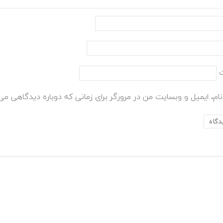
ام، ایمیل و وبسایت من در مرورگر برای زمانی که دوباره دیدگاهی می