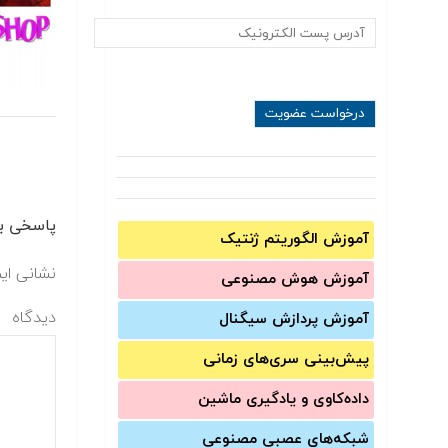
پاسخی بگ
آموزش الگوریتم ژنتیک
نشانی ای
آموزش‌ هوش مصنوعی
دیدگاه
آموزش‌ پردازش سیگنال
پیش‌‌بینی سری‌‌های زمانی
داده‌کاوی و یادگیری ماشین
شبکه‌های عصبی مصنوعی