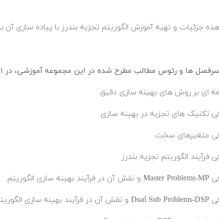
ده جزئیات و تهیه آموزش الگوریتم تجزیه بندرز با پیاده سازی آن با ن
فصل ها و رئوس مطالب مطرح شده در این مجموعه آموزشی، در اد
ه ای بر روش های بهینه سازی دقیق
ی تکنیک های تجزیه در بهینه سازی
فی متغیرهای سخت
ی فرآیند الگوریتم تجزیه بندرز
 فرآیند بهینه سازی الگوریتم
ر فرآیند بهینه سازی الگوریتم