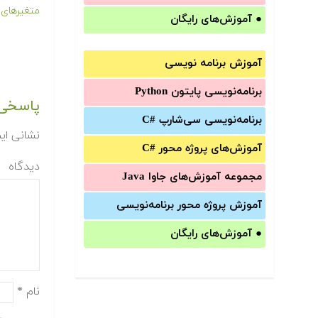
متغیرهای
●
آموزش‌های رایگان
آموزش برنامه نویسی
برنامه‌نویسی پایتون Python
پاسخی 
برنامه‌‌نویسی سی‌شارپ C#‎
نشانی ای
آموزش‌های پروژه محور #C
دیدگاه
مجموعه آموزش‌های جاوا Java
آموزش‌ پروژه محور برنامه‌نویسی
●
آموزش‌های رایگان
نام
*