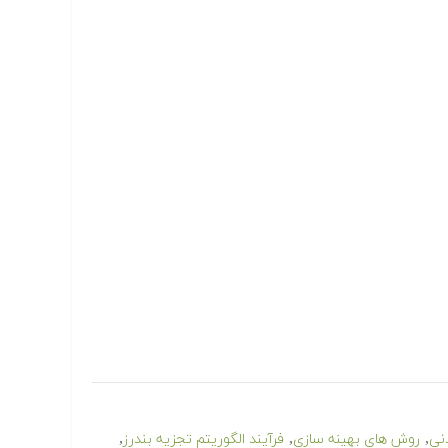
,
,
,
نی
روش های بهینه سازی
فرآیند الگوریتم تجزیه بندرز