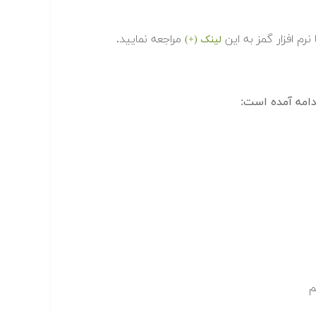
رم افزار گمز به این
مراجعه نمایید.
لینک (+)
امه آمده است: