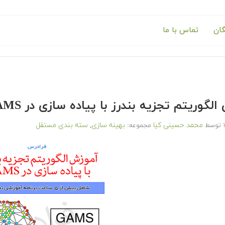
گان
تماس با ما
لگوریتم تجزیه بندرز با پیاده سازی در GAMS
محمد حسینی کیا
بهینه سازی
سته بندی مستقل
توسط
مجموعه:
,