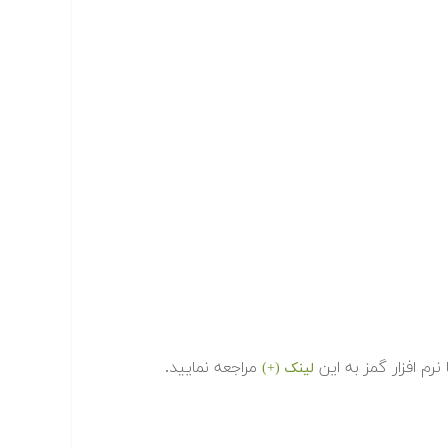
رم افزار گمز به این
مراجعه نمایید.
لینک (+)