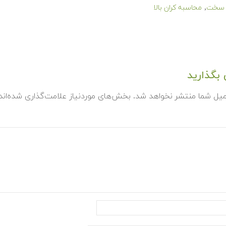
,
 سخت
محاسبه کران بالا
بگذارید
میل شما منتشر نخواهد شد.
بخش‌های موردنیاز علامت‌گذاری شده‌ان