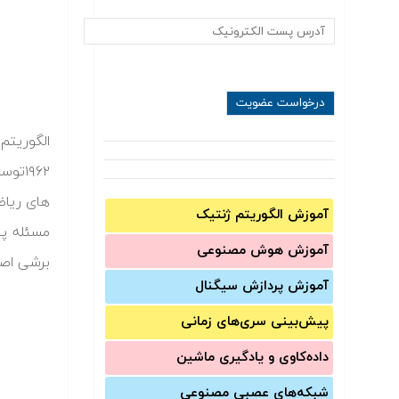
۱۹۶۲
های ریاض
آموزش الگوریتم ژنتیک
مسئله پی
آموزش‌ هوش مصنوعی
برشی اصل
آموزش‌ پردازش سیگنال
پیش‌‌بینی سری‌‌های زمانی
داده‌کاوی و یادگیری ماشین
شبکه‌های عصبی مصنوعی