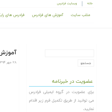
خانه
وبسایت فرادرس
متلب سایت
آموزش های فرادرس
فرادرس های رای
آموزش ا
۲۸ مهر ۱۳۹۴
عضویت در خبرنامه
برای عضویت در گروه ایمیلی فرادرس
می توانید از طریق تکمیل فرم زیر اقدام
نمایید.