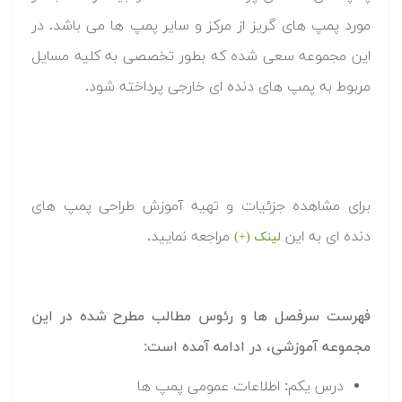
مورد پمپ های گریز از مرکز و سایر پمپ ها می باشد. در
این مجموعه سعی شده که بطور تخصصی به کلیه مسایل
مربوط به پمپ های دنده ای خارجی پرداخته شود.
برای مشاهده جزئیات و تهیه آموزش طراحی پمپ های
دنده ای به این
مراجعه نمایید.
لینک (+)
فهرست سرفصل ها و رئوس مطالب مطرح شده در این
مجموعه آموزشی، در ادامه آمده است:
درس یکم: اطلاعات عمومی پمپ ها