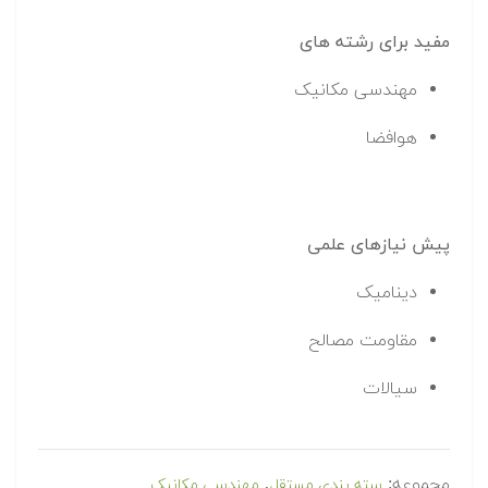
مفید برای رشته های
مهندسی مکانیک
هوافضا
پیش نیازهای علمی
دینامیک
مقاومت مصالح
سیالات
مجموعه:
,
سته بندی مستقل
مهندسی مکانیک