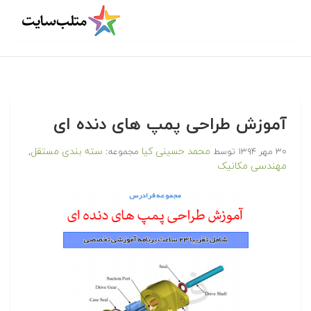
آموزش طراحی پمپ های دنده ای
محمد حسینی کیا
سته بندی مستقل
۳۰ مهر ۱۳۹۴
توسط
مجموعه:
,
مهندسی مکانیک