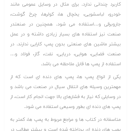
کاربرد چندانی ندارد. برای مثال در وسایل عمومی مانند
خودرو، لباسشویی، یخچال ها، کولرها، چرخ گوشت،
جاروبرقی و…استفاده می شود. همچنین در صنعتدر
صنعت نیز استفاده های بسیار زیادی داشته و در عمل
بیشتر ماشین های صنعتی بدون پمپ کارایی ندارند. در
صنعت فضایی، هوایی، دریایی، نفت، گاز، فولاد و…
استفاده از پمپ ها قابل ملاحظه می باشد.
یکی از انواع پمپ ها، پمپ های دنده ای است که از
مهمترین وسیله های انتقال سیال در صنعت می باشد و
در وسایلی که نیاز به فشارهای بالا جهت انجام کار است، از
پمپ های دنده ای بطور وسیعی استفاده می شود.
متاسفانه در کتاب ها و مراجع مربوط به پمپ ها، کمتر به
پمپ های دنده ای پرداخته شده است و بیشتر مطالب در