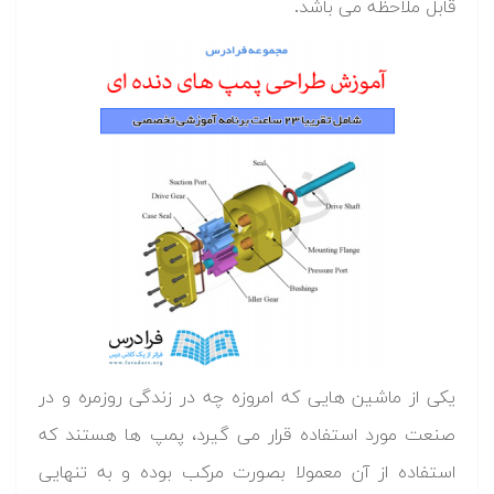
قابل ملاحظه می باشد.
یکی از ماشین هایی که امروزه چه در زندگی روزمره و در
صنعت مورد استفاده قرار می گیرد، پمپ ها هستند که
استفاده از آن معمولا بصورت مرکب بوده و به تنهایی