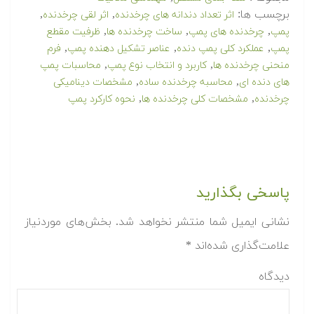
برچسب ها:
,
,
اثر تعداد دندانه های چرخدنده
اثر لقی چرخدنده
,
,
,
پمپ
چرخدنده های پمپ
ساخت چرخدنده ها
ظرفیت مقطع
,
,
,
پمپ
عملکرد کلی پمپ دنده
عناصر تشکیل دهنده پمپ
فرم
,
,
منحنی چرخدنده ها
کاربرد و انتخاب نوع پمپ
محاسبات پمپ
,
,
های دنده ای
محاسبه چرخدنده ساده
مشخصات دینامیکی
,
,
چرخدنده
مشخصات کلی چرخدنده ها
نحوه کارکرد پمپ
پاسخی بگذارید
نشانی ایمیل شما منتشر نخواهد شد.
بخش‌های موردنیاز
علامت‌گذاری شده‌اند
*
دیدگاه