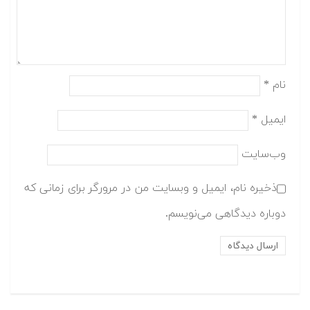
نام
*
ایمیل
*
وب‌سایت
ذخیره نام، ایمیل و وبسایت من در مرورگر برای زمانی که
دوباره دیدگاهی می‌نویسم.