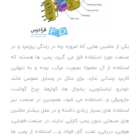
یکی از ماشین هایی که امروزه چه در زندگی روزمره و در
صنعت مورد استفاده قرار می گیرد، پمپ ها هستند که
استفاده از آن معمولا بصورت مرکب بوده و به تنهایی
کاربرد چندانی ندارد. برای مثال در وسایل عمومی مانند
خودرو، لباسشویی، یخچال ها، کولرها، چرخ گوشت،
جاروبرقی و…استفاده می شود. همچنین در صنعت نیز
استفاده های بسیار زیادی داشته و در عمل بیشتر ماشین
های صنعتی بدون پمپ کارایی ندارند. در صنعت فضایی،
هوایی، دریایی، نفت، گاز، فولاد و… استفاده از پمپ ها