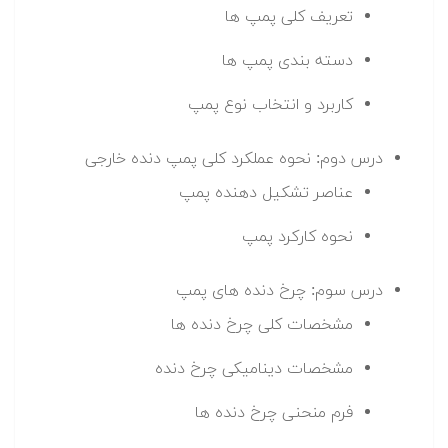
تعریف کلی پمپ ها
دسته بندی پمپ ها
کاربرد و انتخاب نوع پمپ
درس دوم: نحوه عملکرد کلی پمپ دنده خارجی
عناصر تشکیل دهنده پمپ
نحوه کارکرد پمپ
درس سوم: چرخ دنده های پمپ
مشخصات کلی چرخ دنده ها
مشخصات دینامیکی چرخ دنده
فرم منحنی چرخ دنده ها