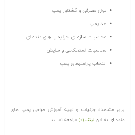
توان مصرفی و گشتاور پمپ
هد پمپ
محاسبات سازه ای اجزا پمپ های دنده ای
محاسبات استحکامی و سایش
انتخاب پارامترهای پمپ
برای مشاهده جزئیات و تهیه آموزش طراحی پمپ های
دنده ای به این
مراجعه نمایید.
لینک (+)