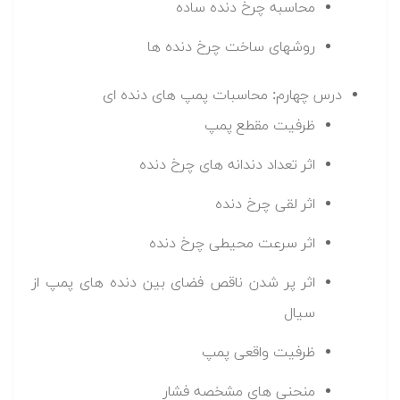
محاسبه چرخ دنده ساده
روشهای ساخت چرخ دنده ها
درس چهارم: محاسبات پمپ های دنده ای
ظرفیت مقطع پمپ
اثر تعداد دندانه های چرخ دنده
اثر لقی چرخ دنده
اثر سرعت محیطی چرخ دنده
اثر پر شدن ناقص فضای بین دنده های پمپ از
سیال
ظرفیت واقعی پمپ
منحنی های مشخصه فشار