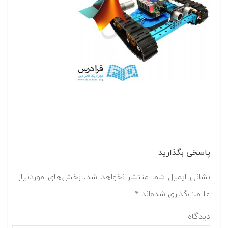
پاسخی بگذارید
نشانی ایمیل شما منتشر نخواهد شد.
بخش‌های موردنیاز
علامت‌گذاری شده‌اند
*
دیدگاه