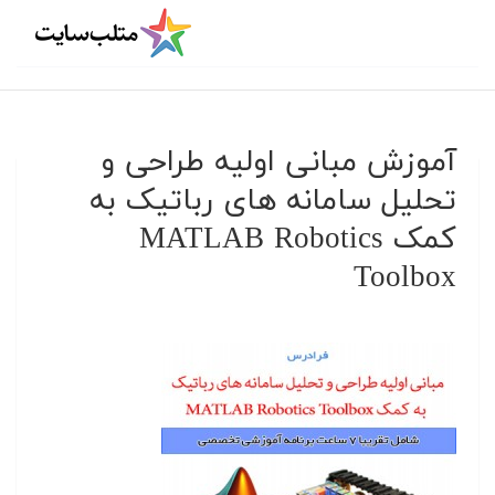
آموزش مبانی اولیه طراحی و
تحلیل سامانه های رباتیک به
کمک MATLAB Robotics
Toolbox