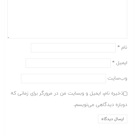
نام
*
ایمیل
*
وب‌سایت
ذخیره نام، ایمیل و وبسایت من در مرورگر برای زمانی که
دوباره دیدگاهی می‌نویسم.