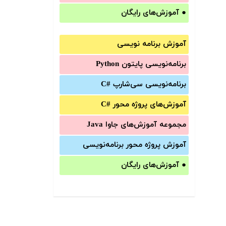
●
آموزش‌های رایگان
آموزش برنامه نویسی
برنامه‌نویسی پایتون Python
برنامه‌‌نویسی سی‌شارپ C#‎
آموزش‌های پروژه محور #C
مجموعه آموزش‌های جاوا Java
آموزش‌ پروژه محور برنامه‌نویسی
●
آموزش‌های رایگان