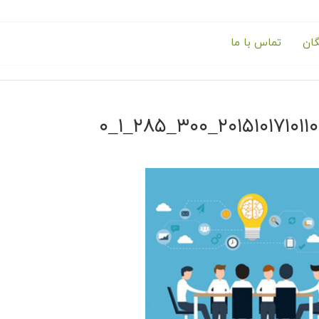
گان
تماس با ما
۲۰۱۵۱۰۱۷۱۰۱۱۰۴۵۲۳_۳