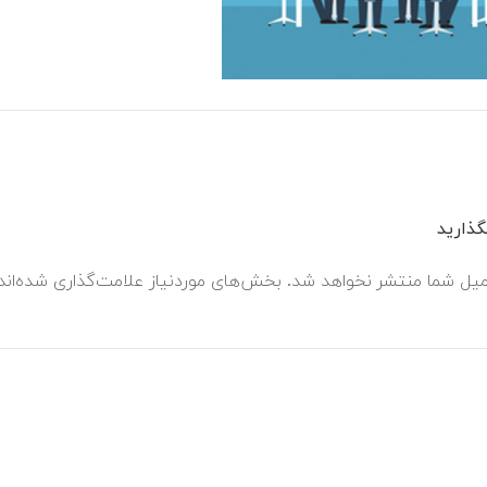
ذارید
میل شما منتشر نخواهد شد.
بخش‌های موردنیاز علامت‌گذاری شده‌ان