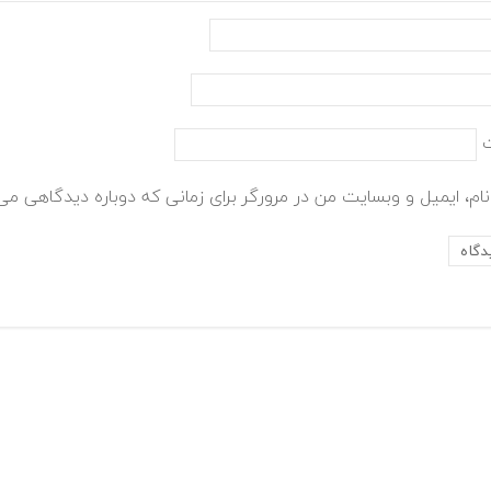
ام، ایمیل و وبسایت من در مرورگر برای زمانی که دوباره دیدگاهی می