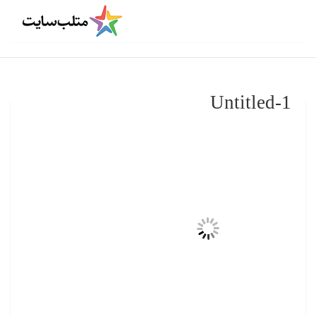
Untitled-1