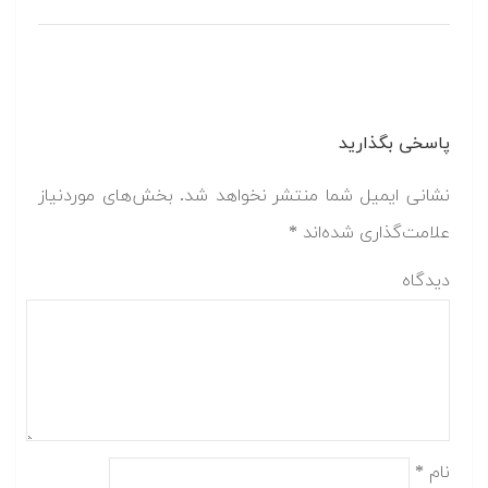
پاسخی بگذارید
نشانی ایمیل شما منتشر نخواهد شد.
بخش‌های موردنیاز
علامت‌گذاری شده‌اند
*
دیدگاه
نام
*