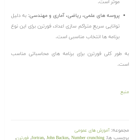
موثر است.
پروسه های علمی، ریاضی، آماری و مهندسی
: به دلیل
توانایی سریع متراکم سازی اعداد، فورترن برای این نوع
برنامه ها انتخاب مناسبی است.
به طور کلی فورترن برای برنامه های محاسباتی مناسب
است.
منبع
مجموعه:
آموزش های عمومی
برچسب ها:
,
,
,
,
Number crunching
John Backus
fortran
فورترن