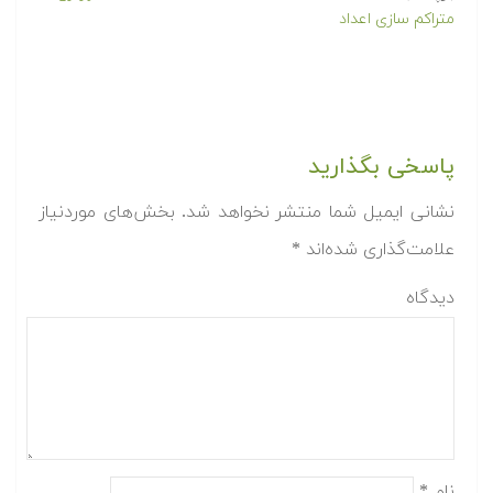
متراکم سازی اعداد
پاسخی بگذارید
نشانی ایمیل شما منتشر نخواهد شد.
بخش‌های موردنیاز
علامت‌گذاری شده‌اند
*
دیدگاه
نام
*