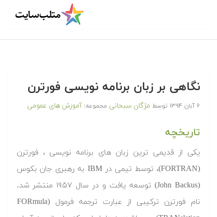
نگاهی بر زبان برنامه نویسی فورترن
مژگان سبحانی
آموزش های عمومی
۶ آبان ۱۳۹۴
توسط
مجموعه:
تاریخچه
یکی از قدیمی ترین زبان های برنامه نویسی ، فورترن
(FORTRAN)، توسط تیمی در IBM به رهبری جان بکوس
(John Backus) توسعه یافت و در سال ۱۹۵۷ منتشر شد.
نام فورترن ترکیبی از عبارت ترجمه فرمول (FORmula