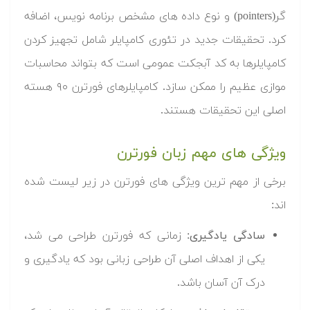
گر(pointers) و نوع داده های مشخص برنامه نویس، اضافه
کرد. تحقیقات جدید در تئوری کامپایلر شامل تجهیز کردن
کامپایلرها به کد آبجکت عمومی است که بتواند محاسبات
موازی عظیم را ممکن سازد. کامپایلرهای فورترن ۹۰ هسته
اصلی این تحقیقات هستند.
ویژگی های مهم زبان فورترن
برخی از مهم ترین ویژگی های فورترن در زیر لیست شده
اند:
سادگی یادگیری
: زمانی که فورترن طراحی می شد،
یکی از اهداف اصلی آن طراحی زبانی بود که یادگیری و
درک آن آسان باشد.