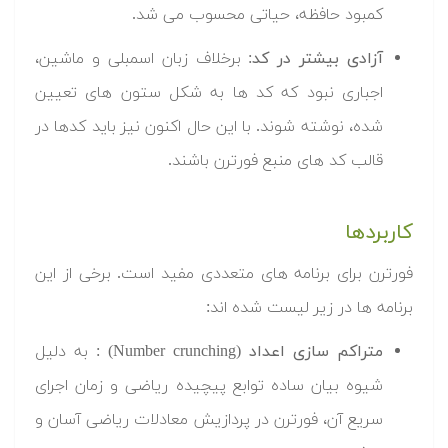
کمبود حافظه، حیاتی محسوب می شد.
آزادی بیشتر در کد:
برخلاف زبان اسمبلی و ماشین،
اجباری نبود که کد ها به شکل ستون های تعیین
شده، نوشته شوند. با این حال اکنون نیز باید کدها در
قالب کد های منبع فورترن باشند.
کاربردها
فورترن برای برنامه های متعددی مفید است. برخی از این
برنامه ها در زیر لیست شده اند:
متراکم سازی اعداد (Number crunching)
: به دلیل
شیوه بیان ساده توابع پیچیده ریاضی و زمان اجرای
سریع آن، فورترن در پردازیش معادلات ریاضی آسان و