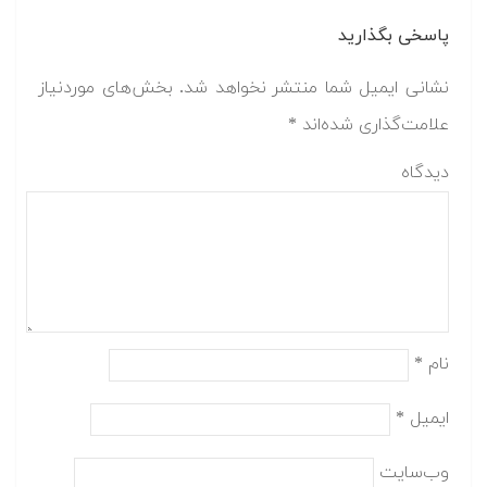
پاسخی بگذارید
نشانی ایمیل شما منتشر نخواهد شد.
بخش‌های موردنیاز
علامت‌گذاری شده‌اند
*
دیدگاه
نام
*
ایمیل
*
وب‌سایت