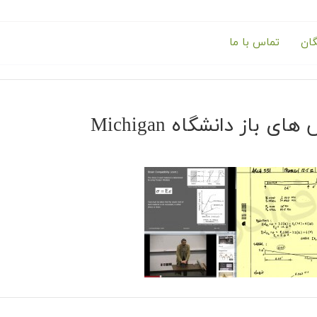
گان
تماس با ما
ی باز دانشگاه Michigan