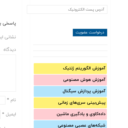
پاسخی بگ
نشانی ای
دیدگاه
آموزش الگوریتم ژنتیک
آموزش‌ هوش مصنوعی
آموزش‌ پردازش سیگنال
نام
*
پیش‌‌بینی سری‌‌های زمانی
ایمیل
*
داده‌کاوی و یادگیری ماشین
شبکه‌های عصبی مصنوعی