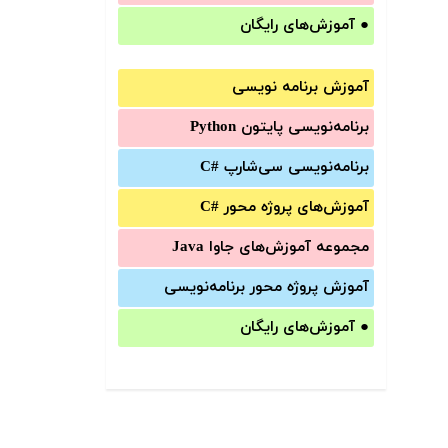
●
آموزش‌های رایگان
آموزش برنامه نویسی
برنامه‌نویسی پایتون Python
برنامه‌‌نویسی سی‌شارپ C#‎
آموزش‌های پروژه محور #C
مجموعه آموزش‌های جاوا Java
آموزش‌ پروژه محور برنامه‌نویسی
●
آموزش‌های رایگان