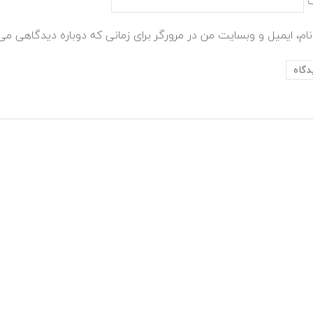
ام، ایمیل و وبسایت من در مرورگر برای زمانی که دوباره دیدگاهی می