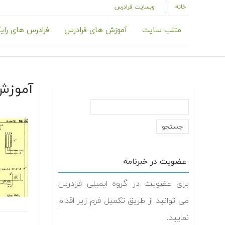
خانه
وبسایت فرادرس
متلب سایت
آموزش های فرادرس
فرادرس های رای
آموزش ها
عضویت در خبرنامه
برای عضویت در گروه ایمیلی فرادرس
می توانید از طریق تکمیل فرم زیر اقدام
نمایید.