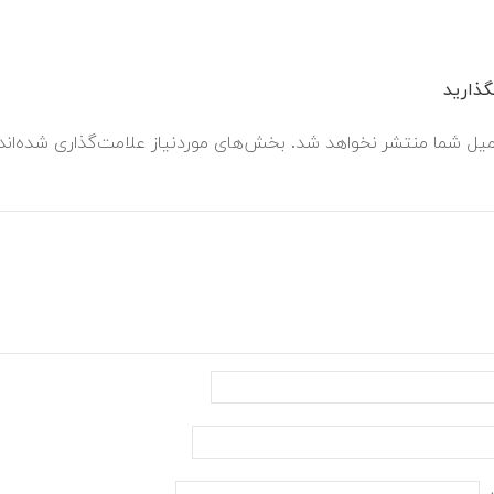
ذارید
میل شما منتشر نخواهد شد.
بخش‌های موردنیاز علامت‌گذاری شده‌ان