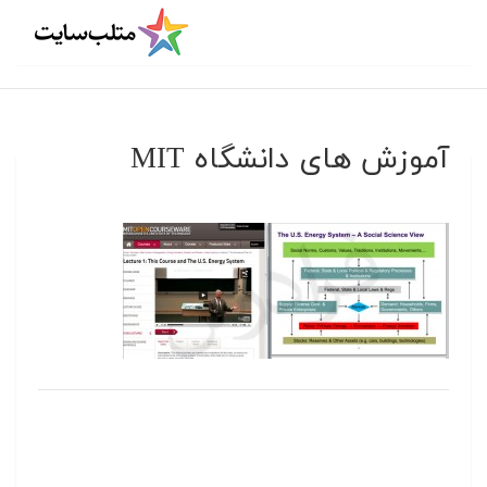
آموزش های دانشگاه MIT