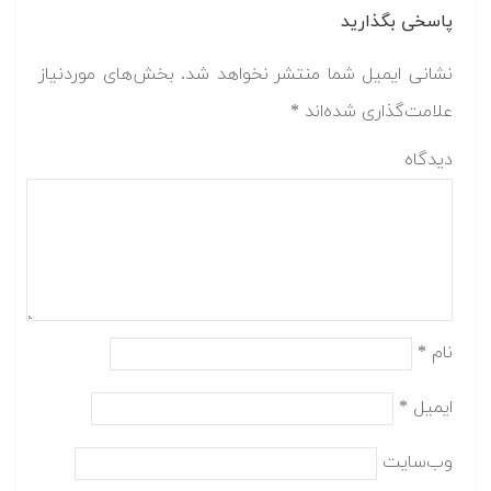
پاسخی بگذارید
نشانی ایمیل شما منتشر نخواهد شد.
بخش‌های موردنیاز
علامت‌گذاری شده‌اند
*
دیدگاه
نام
*
ایمیل
*
وب‌سایت