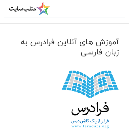
آموزش های آنلاین فرادرس به
زبان فارسی