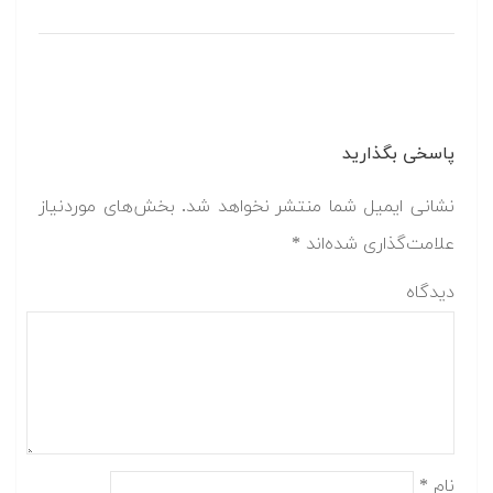
پاسخی بگذارید
نشانی ایمیل شما منتشر نخواهد شد.
بخش‌های موردنیاز
علامت‌گذاری شده‌اند
*
دیدگاه
نام
*